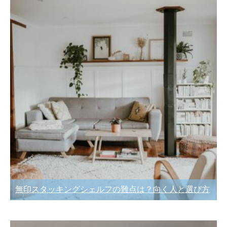
無印スタッキングシェルフの難点は？向く人と選び方