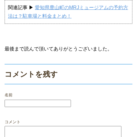
関連記事 ▶
愛知県豊山町のMRJミュージアムの予約方
法は？駐車場と料金まとめ！
最後まで読んで頂いてありがとうございました。
コメントを残す
名前
コメント