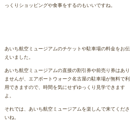
っくりショッピングや食事をするのもいいですね。
あいち航空ミュージアムのチケットや駐車場の料金をお伝
えいました。
あいち航空ミュージアムの直接の割引券や前売り券はあり
ませんが、エアポートウォーク名古屋の駐車場が無料で利
用できますので、時間を気にせずゆっくり見学できます
よ。
それでは、あいち航空ミュージアムを楽しんで来てくださ
いね。