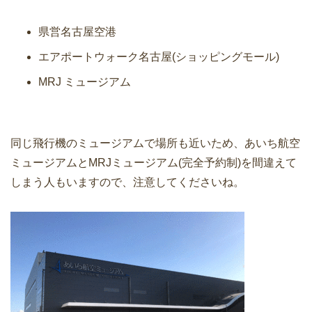
県営名古屋空港
エアポートウォーク名古屋(ショッピングモール)
MRJ ミュージアム
同じ飛行機のミュージアムで場所も近いため、あいち航空
ミュージアムとMRJミュージアム(完全予約制)を間違えて
しまう人もいますので、注意してくださいね。