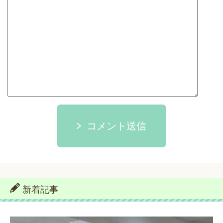
コメント送信
新着記事