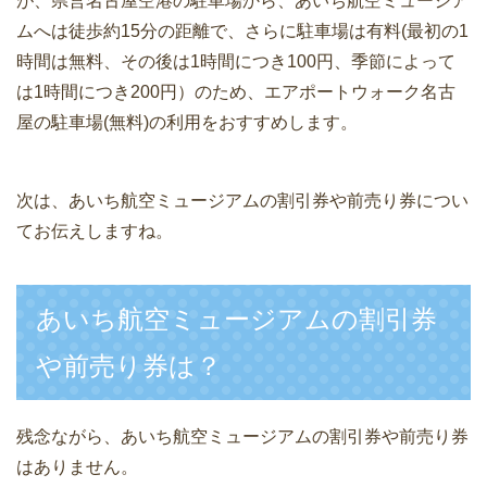
が、県営名古屋空港の駐車場から、あいち航空ミュージア
ムへは徒歩約15分の距離で、さらに駐車場は有料(最初の1
時間は無料、その後は1時間につき100円、季節によって
は1時間につき200円）のため、エアポートウォーク名古
屋の駐車場(無料)の利用をおすすめします。
次は、あいち航空ミュージアムの割引券や前売り券につい
てお伝えしますね。
あいち航空ミュージアムの割引券
や前売り券は？
残念ながら、あいち航空ミュージアムの割引券や前売り券
はありません。