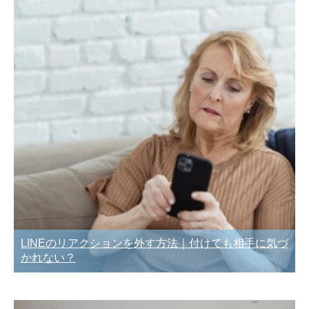
LINEのリアクションを外す方法｜付けても相手に気づ
かれない？