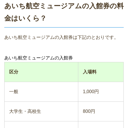
あいち航空ミュージアムの入館券の料
金はいくら？
あいち航空ミュージアムの入館券は下記のとおりです。
あいち航空ミュージアムの入館券
区分
入場料
一般
1,000円
大学生・高校生
800円