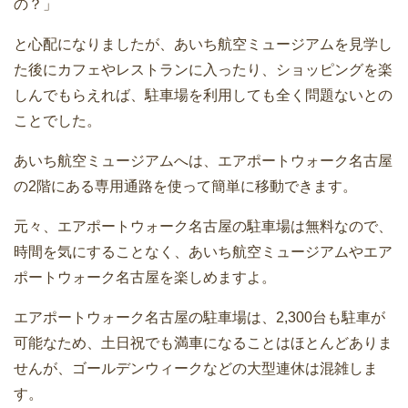
の？」
と心配になりましたが、あいち航空ミュージアムを見学し
た後にカフェやレストランに入ったり、ショッピングを楽
しんでもらえれば、駐車場を利用しても全く問題ないとの
ことでした。
あいち航空ミュージアムへは、エアポートウォーク名古屋
の2階にある専用通路を使って簡単に移動できます。
元々、エアポートウォーク名古屋の駐車場は無料なので、
時間を気にすることなく、あいち航空ミュージアムやエア
ポートウォーク名古屋を楽しめますよ。
エアポートウォーク名古屋の駐車場は、2,300台も駐車が
可能なため、土日祝でも満車になることはほとんどありま
せんが、ゴールデンウィークなどの大型連休は混雑しま
す。