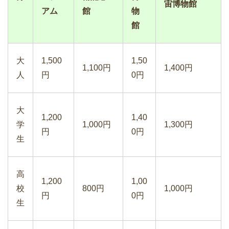
宙博物館
アム
館
物
館
大
1,500
1,50
1,100円
1,400円
人
円
0円
大
1,200
1,40
学
1,000円
1,300円
円
0円
生
高
1,200
1,00
校
800円
1,000円
円
0円
生