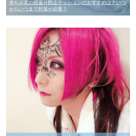
赤ちゃんの寝返り防止クッションのおすすめは？いつ
からいつまで対策が必要？