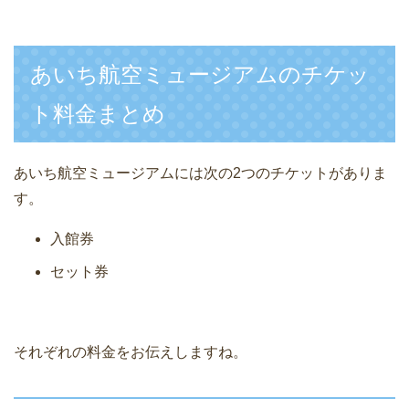
あいち航空ミュージアムのチケッ
ト料金まとめ
あいち航空ミュージアムには次の2つのチケットがありま
す。
入館券
セット券
それぞれの料金をお伝えしますね。