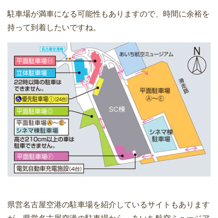
駐車場が満車になる可能性もありますので、時間に余裕を
持って到着したいですね。
県営名古屋空港の駐車場を紹介しているサイトもあります