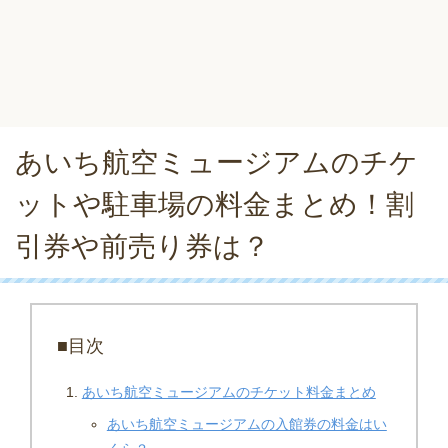
あいち航空ミュージアムのチケ
ットや駐車場の料金まとめ！割
引券や前売り券は？
■目次
あいち航空ミュージアムのチケット料金まとめ
あいち航空ミュージアムの入館券の料金はい