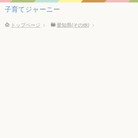
子育てジャーニー
トップページ
愛知県(その他)