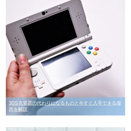
3DS充電器の代わりになるものと今すぐ入手できる場
所を解説