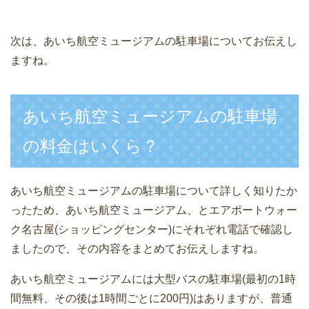
次は、あいち航空ミュージアムの駐車場についてお伝えし
ますね。
あいち航空ミュージアムの駐車場
の料金はいくら？
あいち航空ミュージアムの駐車場について詳しく知りたか
ったため、あいち航空ミュージアム、とエアポートウォー
ク名古屋(ショッピングセンター)にそれぞれ電話で確認し
ましたので、その内容をまとめてお伝えしますね。
あいち航空ミュージアムには大型バスの駐車場(最初の1時
間無料、その後は1時間ごとに200円)はありますが、普通