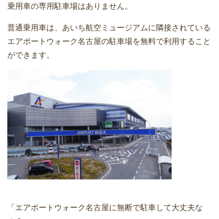
乗用車の専用駐車場はありません。
普通乗用車は、あいち航空ミュージアムに隣接されている
エアポートウォーク名古屋の駐車場を無料で利用すること
ができます。
「エアポートウォーク名古屋に無断で駐車して大丈夫な