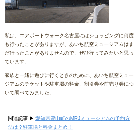
私は、エアポートウォーク名古屋にはショッピングに何度
も行ったことがありますが、あいち航空ミュージアムはま
だ行ったことがありませんので、ぜひ行ってみたいと思っ
ています。
家族と一緒に遊びに行くときのために、あいち航空ミュー
ジアムのチケットや駐車場の料金、割引券や前売り券につ
いて調べてみました。
関連記事 ▶
愛知県豊山町のMRJミュージアムの予約方
法は？駐車場と料金まとめ！