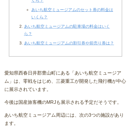
くら？
あいち航空ミュージアムのセット券の料金は
いくら？
あいち航空ミュージアムの駐車場の料金はいく
ら？
あいち航空ミュージアムの割引券や前売り券は？
愛知県西春日井郡豊山町にある「あいち航空ミュージア
ム」は、零戦をはじめ、三菱重工が開発した飛行機が中心
に展示されています。
今後は国産旅客機のMRJも展示される予定だそうです。
あいち航空ミュージアム周辺には、次の3つの施設があり
ます。