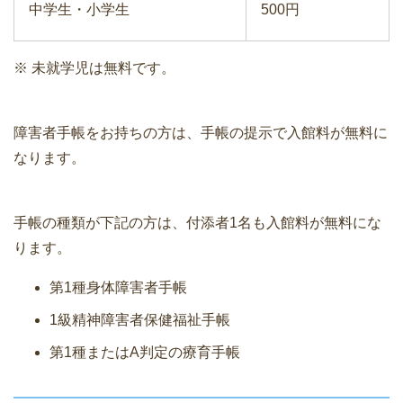
中学生・小学生
500円
※ 未就学児は無料です。
障害者手帳をお持ちの方は、手帳の提示で入館料が無料に
なります。
手帳の種類が下記の方は、付添者1名も入館料が無料にな
ります。
第1種身体障害者手帳
1級精神障害者保健福祉手帳
第1種またはA判定の療育手帳