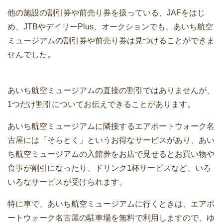
他の施設の割引券や前売り券を扱っている、JAFをはじ
め、JTBやデイリーPlus、オークションでも、あいち航空
ミュージアムの割引券や前売り券は見つけることができま
せんでした。
あいち航空ミュージアムの直接の割引ではありませんが、
1つだけ割引についてお伝えできることがあります。
あいち航空ミュージアムに隣接するエアポートウォーク名
古屋には「そらとく」というお得なサービスがあり、あい
ち航空ミュージアムの入館券をお店で見せるとお買い物や
食事が割引になったり、ドリンク1杯サービスなど、いろ
いろなサービスが受けられます。
特に車で、あいち航空ミュージアムに行くときは、エアポ
ートウォーク名古屋の駐車場を無料で利用しますので、ゆ