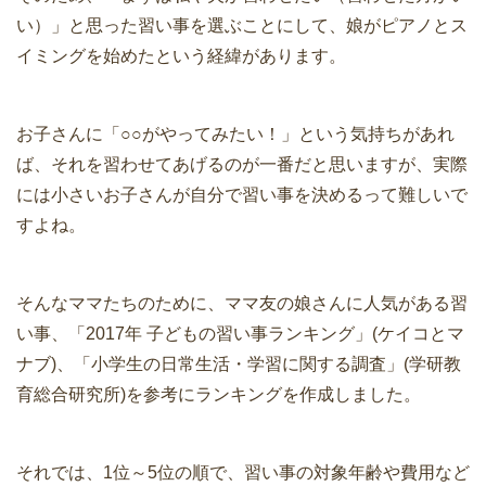
い）」と思った習い事を選ぶことにして、娘がピアノとス
イミングを始めたという経緯があります。
お子さんに「○○がやってみたい！」という気持ちがあれ
ば、それを習わせてあげるのが一番だと思いますが、実際
には小さいお子さんが自分で習い事を決めるって難しいで
すよね。
そんなママたちのために、ママ友の娘さんに人気がある習
い事、「2017年 子どもの習い事ランキング」(ケイコとマ
ナブ)、「小学生の日常生活・学習に関する調査」(学研教
育総合研究所)を参考にランキングを作成しました。
それでは、1位～5位の順で、習い事の対象年齢や費用など