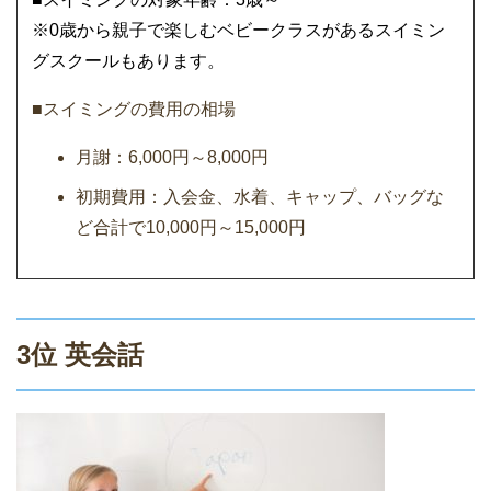
※0歳から親子で楽しむベビークラスがあるスイミン
グスクールもあります。
■スイミングの費用の相場
月謝：6,000円～8,000円
初期費用：入会金、水着、キャップ、バッグな
ど合計で10,000円～15,000円
3位 英会話