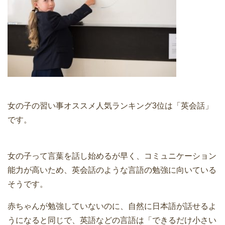
女の子の習い事オススメ人気ランキング3位は「英会話」
です。
女の子って言葉を話し始めるが早く、コミュニケーション
能力が高いため、英会話のような言語の勉強に向いている
そうです。
赤ちゃんが勉強していないのに、自然に日本語が話せるよ
うになると同じで、英語などの言語は「できるだけ小さい