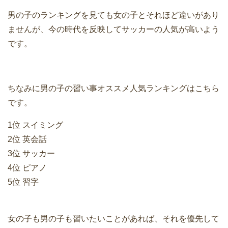
男の子のランキングを見ても女の子とそれほど違いがあり
ませんが、今の時代を反映してサッカーの人気が高いよう
です。
ちなみに男の子の習い事オススメ人気ランキングはこちら
です。
1位 スイミング
2位 英会話
3位 サッカー
4位 ピアノ
5位 習字
女の子も男の子も習いたいことがあれば、それを優先して