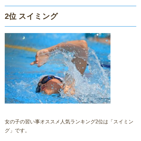
2位 スイミング
女の子の習い事オススメ人気ランキング2位は「スイミン
グ」です。