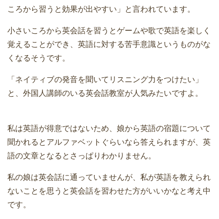
ころから習うと効果が出やすい」と言われています。
小さいころから英会話を習うとゲームや歌で英語を楽しく
覚えることができ、英語に対する苦手意識というものがな
くなるそうです。
「ネイティブの発音を聞いてリスニング力をつけたい」
と、外国人講師のいる英会話教室が人気みたいですよ。
私は英語が得意ではないため、娘から英語の宿題について
聞かれるとアルファベットぐらいなら答えられますが、英
語の文章となるとさっぱりわかりません。
私の娘は英会話に通っていませんが、私が英語を教えられ
ないことを思うと英会話を習わせた方がいいかなと考え中
です。