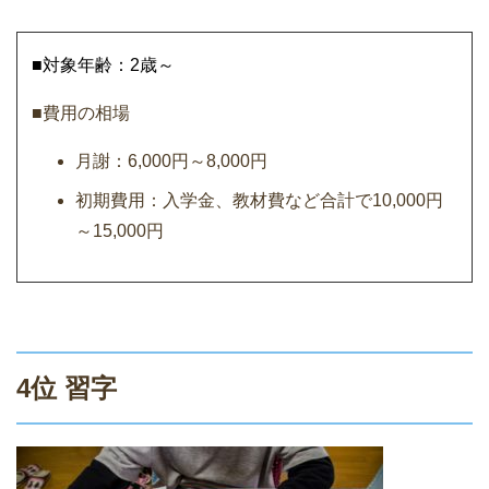
■対象年齢：2歳～
■費用の相場
月謝：6,000円～8,000円
初期費用：入学金、教材費など合計で10,000円
～15,000円
4位 習字