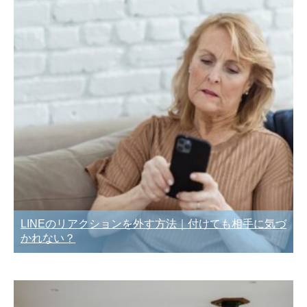
LINEのリアクションを外す方法｜付けても相手に気づ
かれない？