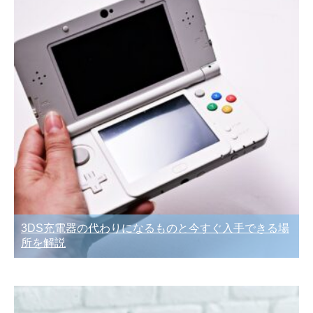
3DS充電器の代わりになるものと今すぐ入手できる場
所を解説