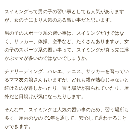
スイミングって男の子の習い事としても人気があります
が、女の子により人気のある習い事だと思います。
男の子のスポーツ系の習い事は、スイミングだけではな
く、サッカー、体操、空手など、たくさんありますが、女
の子のスポーツ系の習い事って、スイミングが真っ先に浮
かぶママが多いのではないでしょうか。
チアリーディング、バレエ、テニス、サッカーを習ってい
るママ友の娘さんもいますが、どれも親が熱心じゃないと
続けるのが難しかったり、習う場所が限られていたり、屋
外だと日焼けが気になったりします。
そんな中、スイミングは人気の習い事のため、習う場所も
多く、屋内のなので1年を通じて、安心して通わせること
ができます。