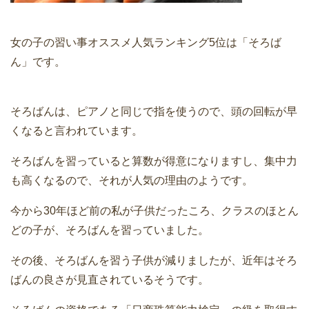
女の子の習い事オススメ人気ランキング5位は「そろば
ん」です。
そろばんは、ピアノと同じで指を使うので、頭の回転が早
くなると言われています。
そろばんを習っていると算数が得意になりますし、集中力
も高くなるので、それが人気の理由のようです。
今から30年ほど前の私が子供だったころ、クラスのほとん
どの子が、そろばんを習っていました。
その後、そろばんを習う子供が減りましたが、近年はそろ
ばんの良さが見直されているそうです。