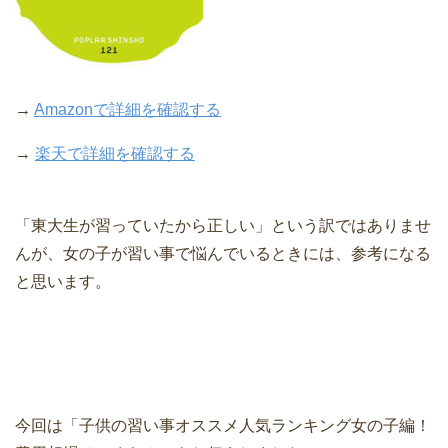
→
Amazonで詳細を確認する
→
楽天で詳細を確認する
「東大生が習っていたから正しい」という訳ではありませ
んが、女の子が習い事で悩んでいるときには、参考になる
と思います。
今回は「子供の習い事オススメ人気ランキング女の子編！