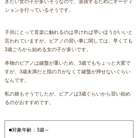
きたい女の子が多いそうなので、選抜するためにオーディ
ションを行っているそうです。
子供にとって音楽に触れるのは早ければ早いほうがいいと
言われていますが、ピアノの習い事に関しては、早くても
3歳ごろから始める女の子が多いです。
本物のピアノは鍵盤が重いため、3歳でもちょっと大変で
すが、3歳未満だと指の力がなくて鍵盤が押せないぐらい
なんです。
私の娘もそうでしたが、ピアノは3歳ぐらいから習い始め
るのがおすすめです。
■対象年齢：3歳～