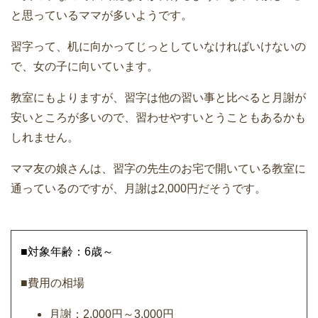
と思っているママが多いようです。
習字って、机に向かってじっとしていなければいけないの
で、女の子に向いています。
教室にもよりますが、習字は他の習い事と比べると月謝が
安いところが多いので、習わせやすいとうこともあるかも
しれません。
ママ友の娘さんは、習字の先生のお宅で開いている教室に
通っているのですが、月謝は2,000円だそうです。
■対象年齢：6歳～
■費用の相場
月謝：2,000円～3,000円