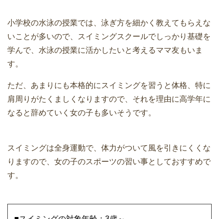
小学校の水泳の授業では、泳ぎ方を細かく教えてもらえな
いことが多いので、スイミングスクールでしっかり基礎を
学んで、水泳の授業に活かしたいと考えるママ友もいま
す。
ただ、あまりにも本格的にスイミングを習うと体格、特に
肩周りがたくましくなりますので、それを理由に高学年に
なると辞めていく女の子も多いそうです。
スイミングは全身運動で、体力がついて風を引きにくくな
りますので、女の子のスポーツの習い事としておすすめで
す。
■スイミングの対象年齢：3歳～