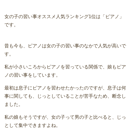
女の子の習い事オススメ人気ランキング1位は「ピアノ」
です。
昔も今も、ピアノは女の子の習い事のなかで人気が高いで
す。
私が小さいころからピアノを習っている関係で、娘もピア
ノの習い事をしています。
最初は息子にピアノを習わせたかったのですが、息子は何
事に関しても、じっとしていることが苦手なため、断念し
ました。
私の娘もそうですが、女の子って男の子と比べると、じっ
として集中できますよね。