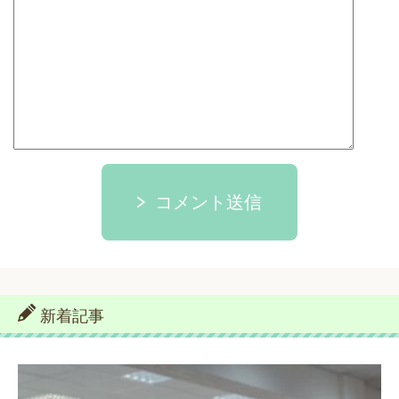
コメント送信
新着記事