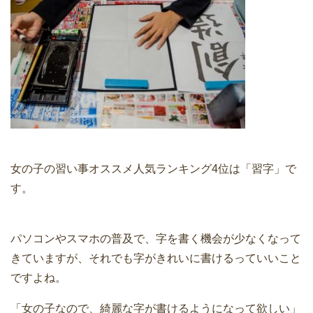
女の子の習い事オススメ人気ランキング4位は「習字」で
す。
パソコンやスマホの普及で、字を書く機会が少なくなって
きていますが、それでも字がきれいに書けるっていいこと
ですよね。
「女の子なので、綺麗な字が書けるようになって欲しい」