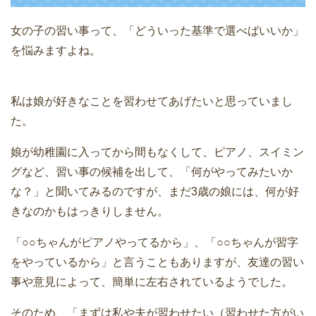
女の子の習い事って、「どういった基準で選べばいいか」
を悩みますよね。
私は娘が好きなことを習わせてあげたいと思っていまし
た。
娘が幼稚園に入ってから間もなくして、ピアノ、スイミン
グなど、習い事の候補を出して、「何がやってみたいか
な？」と聞いてみるのですが、まだ3歳の娘には、何が好
きなのかもはっきりしません。
「○○ちゃんがピアノやってるから」、「○○ちゃんが習字
をやっているから」と言うこともありますが、友達の習い
事や意見によって、簡単に左右されているようでした。
そのため、「まずは私や夫が習わせたい（習わせた方がい