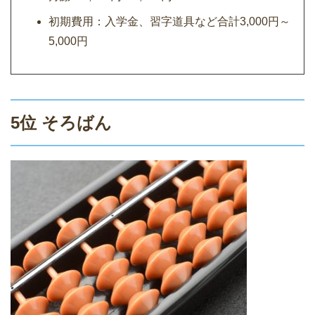
初期費用：入学金、習字道具など合計3,000円～
5,000円
5位 そろばん