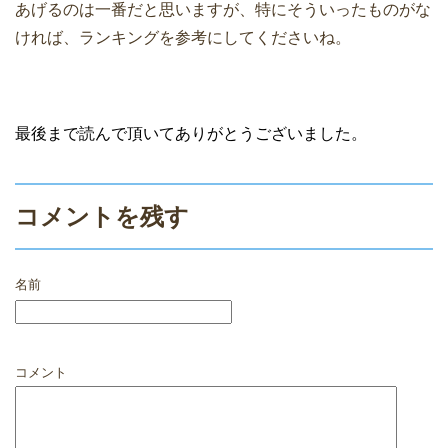
あげるのは一番だと思いますが、特にそういったものがな
ければ、ランキングを参考にしてくださいね。
最後まで読んで頂いてありがとうございました。
コメントを残す
名前
コメント