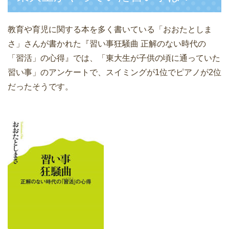
教育や育児に関する本を多く書いている「おおたとしま
さ」さんが書かれた『習い事狂騒曲 正解のない時代の
「習活」の心得』では、「東大生が子供の頃に通っていた
習い事」のアンケートで、スイミングが1位でピアノが2位
だったそうです。