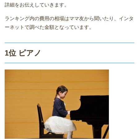
詳細をお伝えしていきます。
ランキング内の費用の相場はママ友から聞いたり、インタ
ーネットで調べた金額となっています。
1位 ピアノ