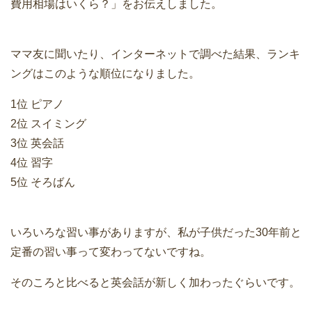
費用相場はいくら？」をお伝えしました。
ママ友に聞いたり、インターネットで調べた結果、ランキ
ングはこのような順位になりました。
1位 ピアノ
2位 スイミング
3位 英会話
4位 習字
5位 そろばん
いろいろな習い事がありますが、私が子供だった30年前と
定番の習い事って変わってないですね。
そのころと比べると英会話が新しく加わったぐらいです。