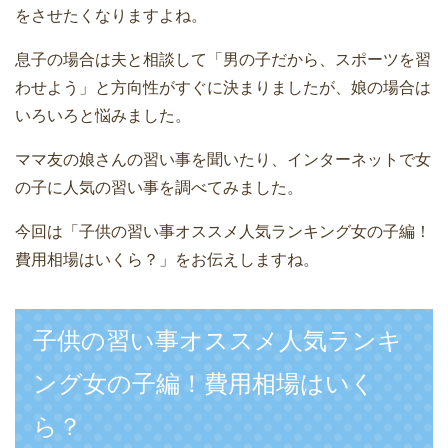
をさせたくなりますよね。
息子の場合は夫と相談して「男の子だから、スポーツを習
わせよう」と方向性がすぐに決まりましたが、娘の場合は
いろいろと悩みました。
ママ友の娘さんの習い事を聞いたり、インターネットで女
の子に人気の習い事を調べてみました。
今回は「子供の習い事オススメ人気ランキング女の子編！
費用相場はいくら？」をお伝えしますね。
子供の習い事オススメ人気ランキ
ング女の子編！費用相場はいく
ら？