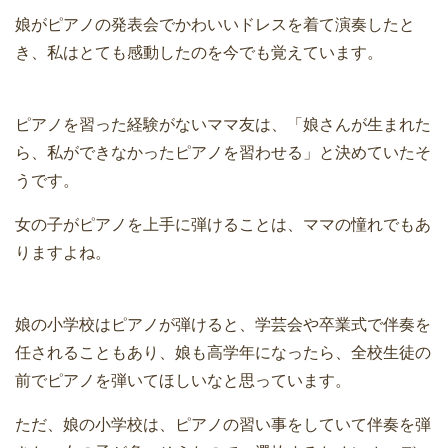
娘がピアノの発表会でかわいいドレスを着て演奏したと
き、私はとても感動したのを今でも覚えています。
ピアノを習った経験がないママ友は、「娘さんが生まれた
ら、私ができなかったピアノを習わせる」と決めていたそ
うです。
女の子がピアノを上手に弾けることは、ママの憧れでもあ
りますよね。
娘の小学校はピアノが弾けると、学芸会や卒業式で伴奏を
任されることもあり、娘も高学年になったら、全校生徒の
前でピアノを弾いてほしいなと思っています。
ただ、娘の小学校は、ピアノの習い事をしていて伴奏を弾