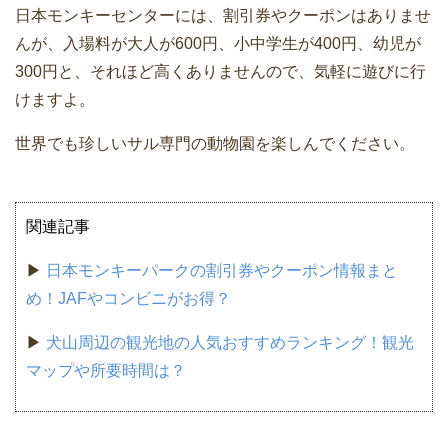
日本モンキーセンターには、割引券やクーポンはありませ
んが、入場料が大人が600円、小中学生が400円、幼児が
300円と、それほど高くありませんので、気軽に遊びに行
けますよ。
世界でも珍しいサル専門の動物園を楽しんでください。
関連記事
▶
日本モンキーパークの割引券やクーポン情報まと
め！JAFやコンビニがお得？
▶
犬山周辺の観光地の人気おすすめランキング！観光
マップや所要時間は？