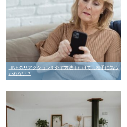
LINEのリアクションを外す方法｜付けても相手に気づ
かれない？