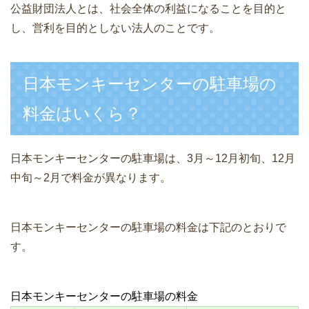
公益財団法人とは、社会全体の利益になることを目的と
し、営利を目的としない法人のことです。
日本モンキーセンターの駐車場の
料金はいくら？
日本モンキーセンターの駐車場は、3月～12月初旬、12月
中旬～2月で料金が異なります。
日本モンキーセンターの駐車場の料金は下記のとおりで
す。
日本モンキーセンターの駐車場の料金