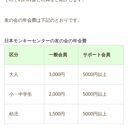
友の会の年会費は下記のとおりです。
日本モンキーセンターの友の会の年会費
区分
一般会員
サポート会員
大人
3,000円
5000円以上
小・中学生
2,000円
5000円以上
幼児
1,500円
5000円以上