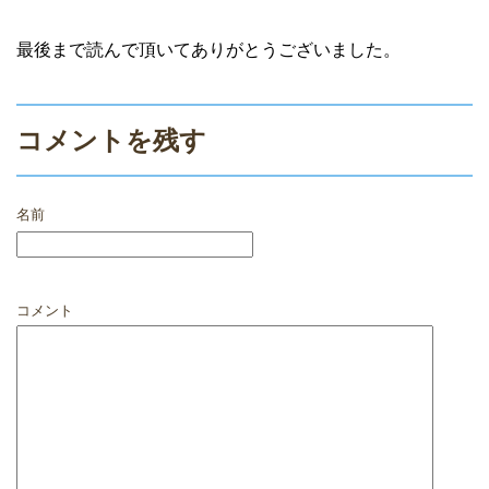
最後まで読んで頂いてありがとうございました。
コメントを残す
名前
コメント