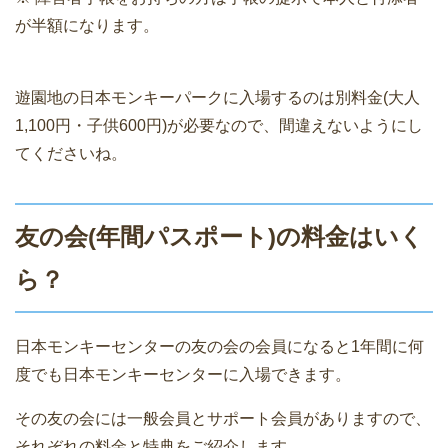
が半額になります。
遊園地の日本モンキーパークに入場するのは別料金(大人
1,100円・子供600円)が必要なので、間違えないようにし
てくださいね。
友の会(年間パスポート)の料金はいく
ら？
日本モンキーセンターの友の会の会員になると1年間に何
度でも日本モンキーセンターに入場できます。
その友の会には一般会員とサポート会員がありますので、
それぞれの料金と特典をご紹介します。