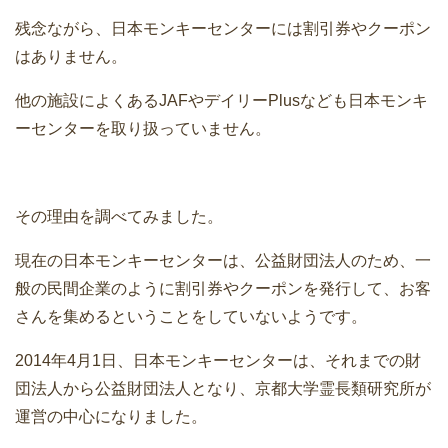
残念ながら、日本モンキーセンターには割引券やクーポン
はありません。
他の施設によくあるJAFやデイリーPlusなども日本モンキ
ーセンターを取り扱っていません。
その理由を調べてみました。
現在の日本モンキーセンターは、公益財団法人のため、一
般の民間企業のように割引券やクーポンを発行して、お客
さんを集めるということをしていないようです。
2014年4月1日、日本モンキーセンターは、それまでの財
団法人から公益財団法人となり、京都大学霊長類研究所が
運営の中心になりました。