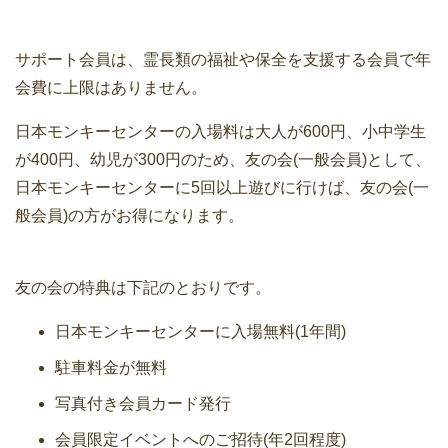
サポート会員は、霊長類の福祉や保全を支援する会員で年
会費に上限はありません。
日本モンキーセンターの入場料は大人が600円、小中学生
が400円、幼児が300円のため、友の会(一般会員)として、
日本モンキーセンターに5回以上遊びに行けば、友の会(一
般会員)の方がお得になります。
友の会の特典は下記のとおりです。
日本モンキーセンターに入場無料(1年間)
駐車料金が無料
写真付き会員カード発行
会員限定イベントへのご招待(年2回程度)