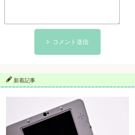
コメント送信
新着記事