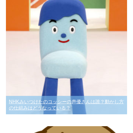
NHKみいつけたのコッシーの声優さんは誰？動かし方
の仕組みはどうなっている？