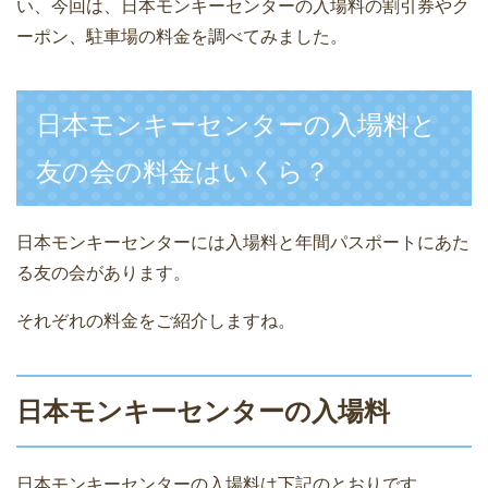
い、今回は、日本モンキーセンターの入場料の割引券やク
ーポン、駐車場の料金を調べてみました。
日本モンキーセンターの入場料と
友の会の料金はいくら？
日本モンキーセンターには入場料と年間パスポートにあた
る友の会があります。
それぞれの料金をご紹介しますね。
日本モンキーセンターの入場料
日本モンキーセンターの入場料は下記のとおりです。