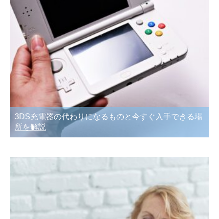
3DS充電器の代わりになるものと今すぐ入手できる場
所を解説