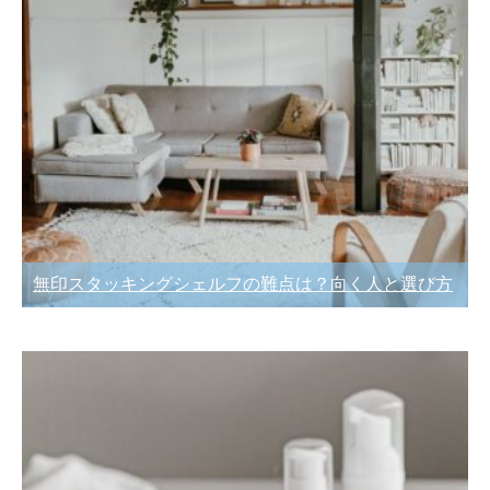
無印スタッキングシェルフの難点は？向く人と選び方