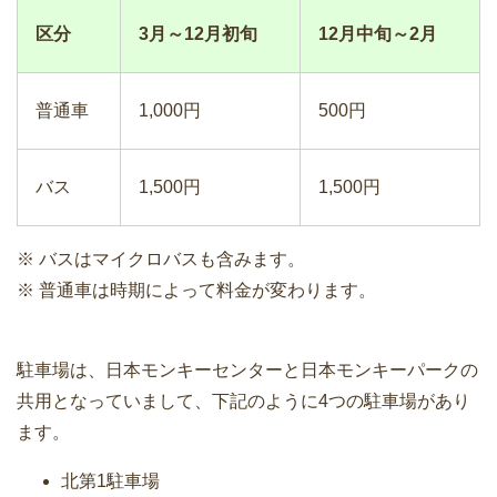
区分
3月～12月初旬
12月中旬～2月
普通車
1,000円
500円
バス
1,500円
1,500円
※ バスはマイクロバスも含みます。
※ 普通車は時期によって料金が変わります。
駐車場は、日本モンキーセンターと日本モンキーパークの
共用となっていまして、下記のように4つの駐車場があり
ます。
北第1駐車場