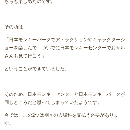
ちらも楽しめたのです。
その頃は、
「日本モンキーパークでアトラクションやキャラクターシ
ョーを楽しんで、ついでに日本モンキーセンターでおサル
さんも見て行こう」
ということができていました。
そのため、日本モンキーセンターと日本モンキーパークが
同じところだと思ってしまっていたようです。
今では、この2つは別々の入場料を支払う必要がありま
す。