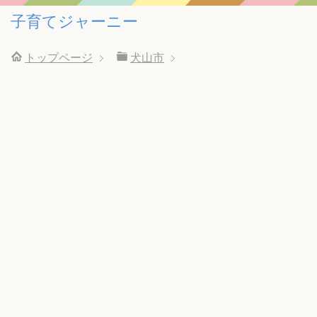
子育てジャーニー
トップページ
犬山市