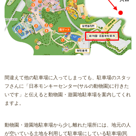
間違えて他の駐車場に入ってしまっても、駐車場のスタッ
フさんに「日本モンキーセンター(サルの動物園)に行きた
いです」と伝えると動物園・遊園地駐車場を案内してくれ
ますよ。
動物園・遊園地駐車場から少し離れた場所には、地元の人
が空いている土地を利用して駐車場にしている駐車場(民