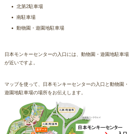
北第2駐車場
南駐車場
動物園・遊園地駐車場
日本モンキーセンターの入口には、動物園・遊園地駐車場
が近いですよ。
マップを使って、日本モンキーセンターの入口と動物園・
遊園地駐車場の場所をお伝えします。