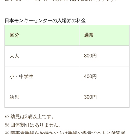
日本モンキーセンターの入場券の料金
区分
通常
大人
800円
小・中学生
400円
幼児
300円
※ 幼児は3歳以上です。
※ 団体割引はありません。
※ 障害者手帳をお持ちの方は手帳の提示で本人と付添者