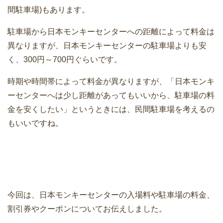
間駐車場)もあります。
駐車場から日本モンキーセンターへの距離によって料金は
異なりますが、日本モンキーセンターの駐車場よりも安
く、300円～700円ぐらいです。
時期や時間帯によって料金が異なりますが、「日本モンキ
ーセンターへは少し距離があってもいいから、駐車場の料
金を安くしたい」というときには、民間駐車場を考えるの
もいいですね。
今回は、日本モンキーセンターの入場料や駐車場の料金、
割引券やクーポンについてお伝えしました。