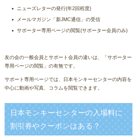
ニューズレターの発行(年2回程度)
メールマガジン「新JMC通信」の受信
サポーター専用ページの閲覧(サポーター会員のみ)
友の会の一般会員とサポート会員の違いは、「サポーター
専用ページの閲覧」の有無です。
サポート専用ページでは、日本モンキーセンターの内容を
中心に動画や写真、コラムを閲覧できます。
日本モンキーセンターの入場料に
割引券やクーポンはある？