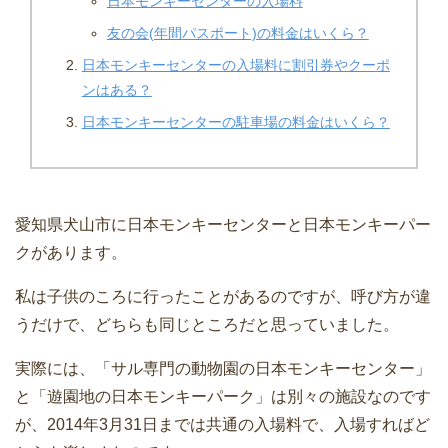
日本モンキーセンターの入場料
友の会(年間パスポート)の料金はいくら？
日本モンキーセンターの入場料に割引券やクーポ
ンはある？
日本モンキーセンターの駐車場の料金はいくら？
愛知県犬山市に日本モンキーセンターと日本モンキーパー
クがあります。
私は子供のころに行ったことがあるのですが、呼び方が違
うだけで、どちらも同じところだと思っていました。
実際には、「サル専門の動物園の日本モンキーセンター」
と「遊園地の日本モンキーパーク」は別々の施設なのです
が、2014年3月31日までは共通の入場料で、入場すればど