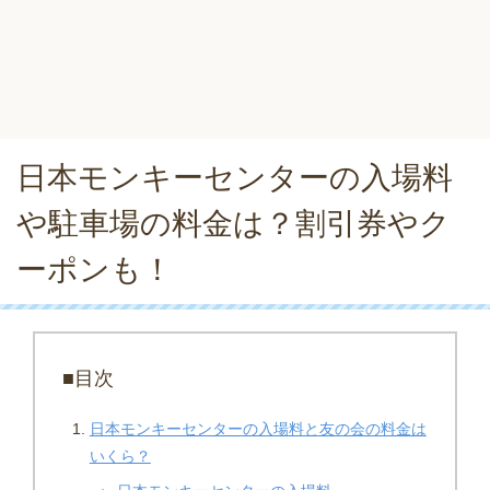
日本モンキーセンターの入場料
や駐車場の料金は？割引券やク
ーポンも！
■目次
日本モンキーセンターの入場料と友の会の料金は
いくら？