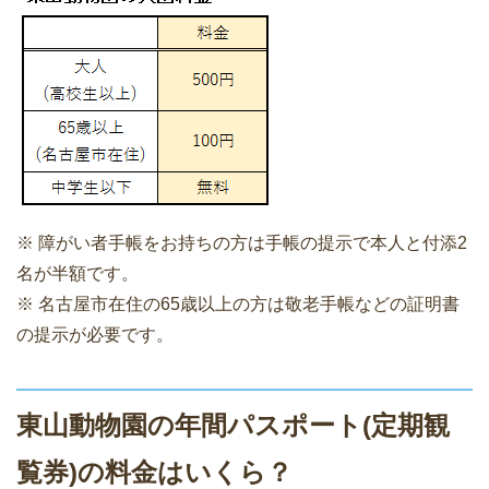
※ 障がい者手帳をお持ちの方は手帳の提示で本人と付添2
名が半額です。
※ 名古屋市在住の65歳以上の方は敬老手帳などの証明書
の提示が必要です。
東山動物園の年間パスポート(定期観
覧券)の料金はいくら？