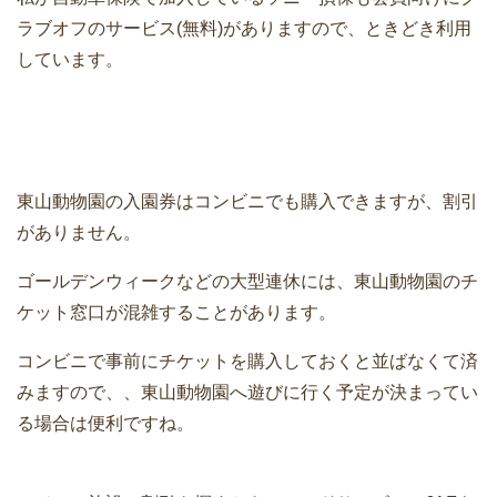
ラブオフのサービス(無料)がありますので、ときどき利用
しています。
東山動物園の入園券はコンビニでも購入できますが、割引
がありません。
ゴールデンウィークなどの大型連休には、東山動物園のチ
ケット窓口が混雑することがあります。
コンビニで事前にチケットを購入しておくと並ばなくて済
みますので、、東山動物園へ遊びに行く予定が決まってい
る場合は便利ですね。