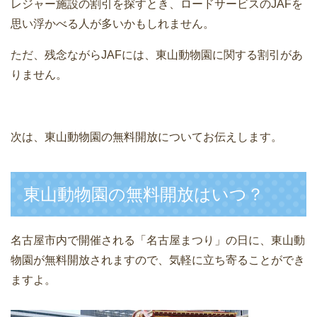
レジャー施設の割引を探すとき、ロードサービスのJAFを
思い浮かべる人が多いかもしれません。
ただ、残念ながらJAFには、東山動物園に関する割引があ
りません。
次は、東山動物園の無料開放についてお伝えします。
東山動物園の無料開放はいつ？
名古屋市内で開催される「名古屋まつり」の日に、東山動
物園が無料開放されますので、気軽に立ち寄ることができ
ますよ。