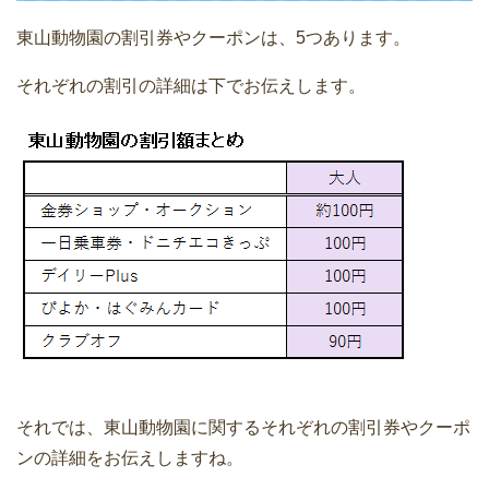
東山動物園の割引券やクーポンは、5つあります。
それぞれの割引の詳細は下でお伝えします。
それでは、東山動物園に関するそれぞれの割引券やクーポ
ンの詳細をお伝えしますね。