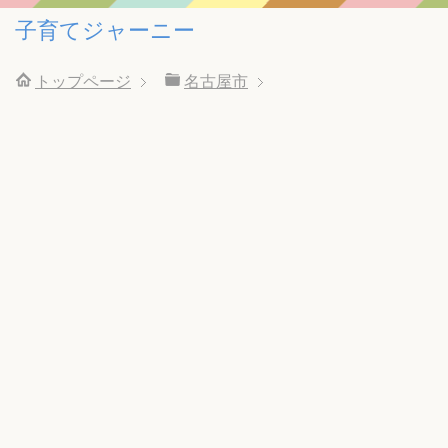
子育てジャーニー
トップページ
名古屋市