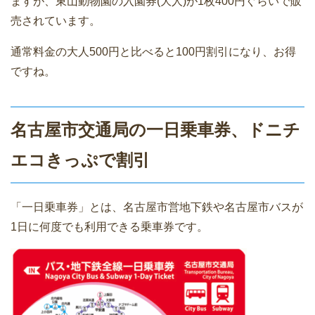
ますが、東山動物園の入園券(大人)が1枚400円ぐらいで販
売されています。
通常料金の大人500円と比べると100円割引になり、お得
ですね。
名古屋市交通局の一日乗車券、ドニチ
エコきっぷで割引
「一日乗車券」とは、名古屋市営地下鉄や名古屋市バスが
1日に何度でも利用できる乗車券です。