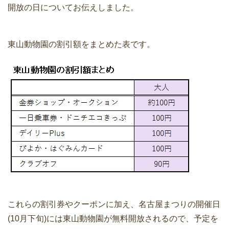
開放の日についてお伝えしました。
東山動物園の割引額をまとめた表です。
これらの割引券やクーポンに加え、名古屋まつりの開催日
(10月下旬)には東山動物園が無料開放されるので、予定を