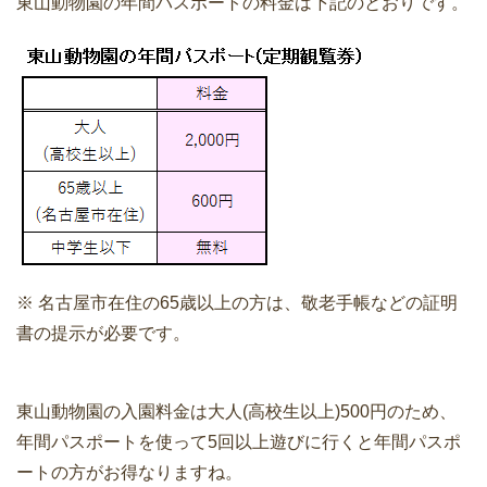
東山動物園の年間パスポートの料金は下記のとおりです。
※ 名古屋市在住の65歳以上の方は、敬老手帳などの証明
書の提示が必要です。
東山動物園の入園料金は大人(高校生以上)500円のため、
年間パスポートを使って5回以上遊びに行くと年間パスポ
ートの方がお得なりますね。