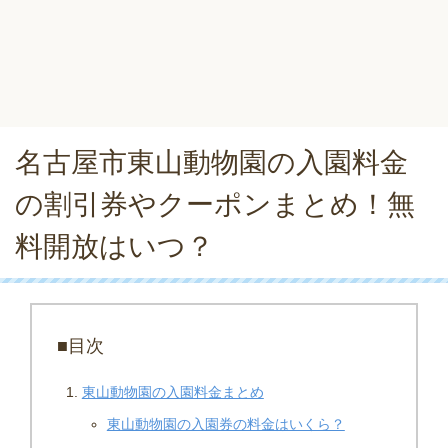
名古屋市東山動物園の入園料金
の割引券やクーポンまとめ！無
料開放はいつ？
■目次
東山動物園の入園料金まとめ
東山動物園の入園券の料金はいくら？