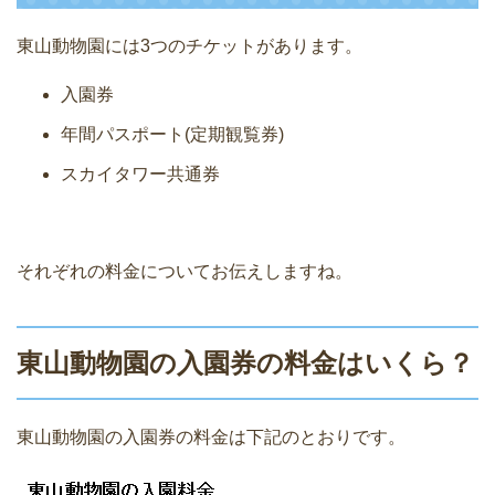
東山動物園には3つのチケットがあります。
入園券
年間パスポート(定期観覧券)
スカイタワー共通券
それぞれの料金についてお伝えしますね。
東山動物園の入園券の料金はいくら？
東山動物園の入園券の料金は下記のとおりです。