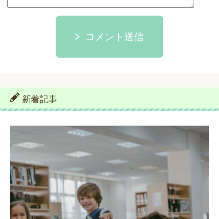
コメント送信
新着記事