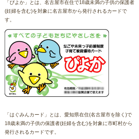
「ぴよか」とは、名古屋市在住で18歳未満の子供の保護者
(妊婦を含む)を対象に名古屋市から発行されるカードで
す。
「はぐみんカード」とは、愛知県在住(名古屋市を除く)で
18歳未満の子供の保護者(妊婦を含む)を対象に市町村から
発行されるカードです。