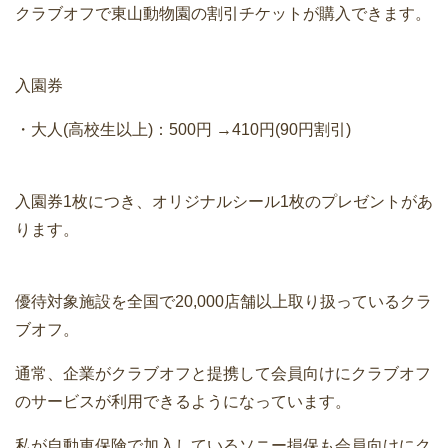
クラブオフで東山動物園の割引チケットが購入できます。
入園券
・大人(高校生以上)：500円 →410円(90円割引)
入園券1枚につき、オリジナルシール1枚のプレゼントがあ
ります。
優待対象施設を全国で20,000店舗以上取り扱っているクラ
ブオフ。
通常、企業がクラブオフと提携して会員向けにクラブオフ
のサービスが利用できるようになっています。
私が自動車保険で加入しているソニー損保も会員向けにク