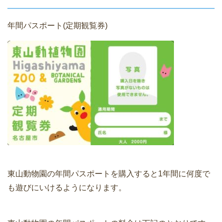
年間パスポート(定期観覧券)
東山動物園の年間パスポートを購入すると1年間に何度で
も遊びにいけるようになります。