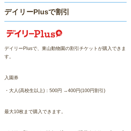
デイリーPlusで割引
デイリーPlusで、東山動物園の割引チケットが購入できま
す。
入園券
・大人(高校生以上)：500円 →400円(100円割引)
最大10枚まで購入できます。