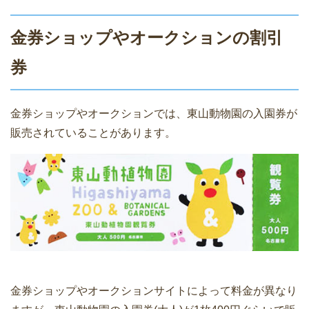
金券ショップやオークションの割引
券
金券ショップやオークションでは、東山動物園の入園券が
販売されていることがあります。
金券ショップやオークションサイトによって料金が異なり