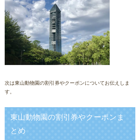
次は東山動物園の割引券やクーポンについてお伝えしま
す。
東山動物園の割引券やクーポンま
とめ