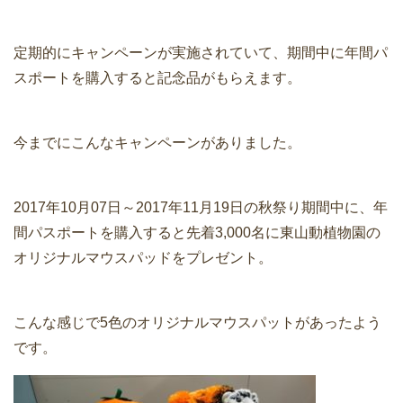
定期的にキャンペーンが実施されていて、期間中に年間パ
スポートを購入すると記念品がもらえます。
今までにこんなキャンペーンがありました。
2017年10月07日～2017年11月19日の秋祭り期間中に、年
間パスポートを購入すると先着3,000名に東山動植物園の
オリジナルマウスパッドをプレゼント。
こんな感じで5色のオリジナルマウスパットがあったよう
です。