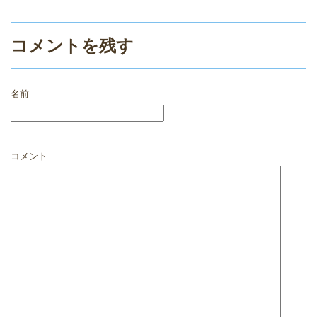
コメントを残す
名前
コメント