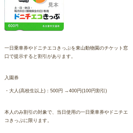
一日乗車券やドニチエコきっぷを東山動物園のチケット窓
口で提示すると割引があります。
入園券
・大人(高校生以上)：500円 →400円(100円割引)
本人のみ割引の対象で、当日使用の一日乗車券やドニチエ
コきっぷに限ります。