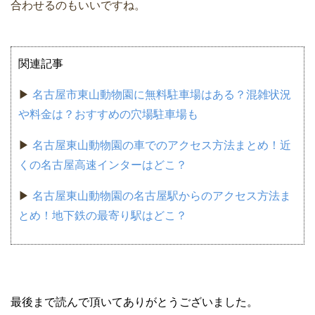
合わせるのもいいですね。
関連記事
▶
名古屋市東山動物園に無料駐車場はある？混雑状況
や料金は？おすすめの穴場駐車場も
▶
名古屋東山動物園の車でのアクセス方法まとめ！近
くの名古屋高速インターはどこ？
▶
名古屋東山動物園の名古屋駅からのアクセス方法ま
とめ！地下鉄の最寄り駅はどこ？
最後まで読んで頂いてありがとうございました。