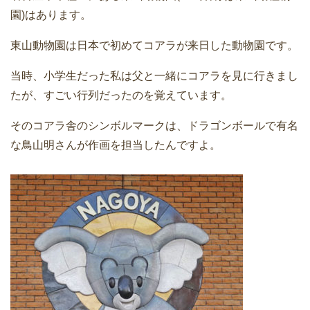
園)はあります。
東山動物園は日本で初めてコアラが来日した動物園です。
当時、小学生だった私は父と一緒にコアラを見に行きまし
たが、すごい行列だったのを覚えています。
そのコアラ舎のシンボルマークは、ドラゴンボールで有名
な鳥山明さんが作画を担当したんですよ。