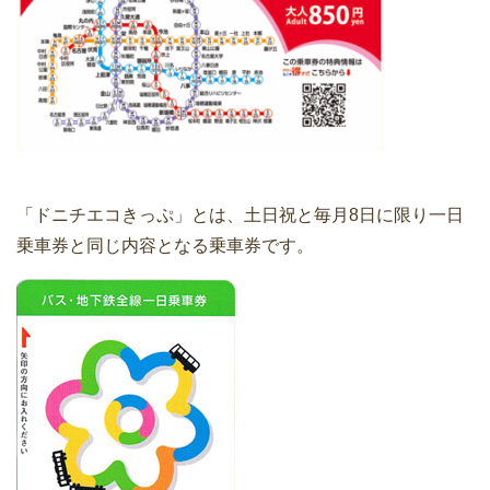
「ドニチエコきっぷ」とは、土日祝と毎月8日に限り一日
乗車券と同じ内容となる乗車券です。