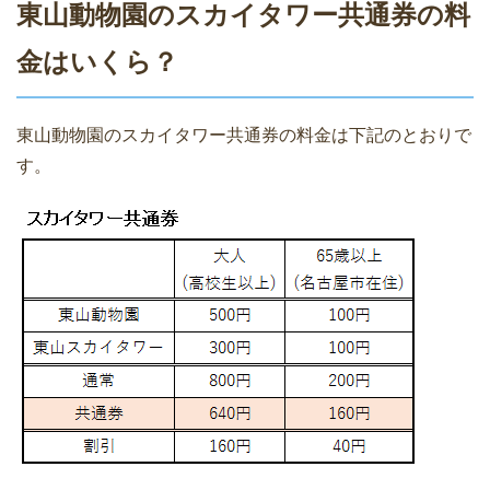
東山動物園のスカイタワー共通券の料
金はいくら？
東山動物園のスカイタワー共通券の料金は下記のとおりで
す。