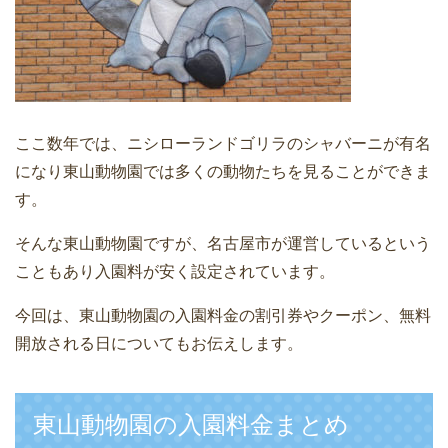
ここ数年では、ニシローランドゴリラのシャバーニが有名
になり東山動物園では多くの動物たちを見ることができま
す。
そんな東山動物園ですが、名古屋市が運営しているという
こともあり入園料が安く設定されています。
今回は、東山動物園の入園料金の割引券やクーポン、無料
開放される日についてもお伝えします。
東山動物園の入園料金まとめ