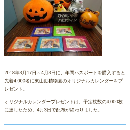
2018年3月17日～4月3日に、年間パスポートを購入すると
先着4,000名に東山動植物園のオリジナルカレンダーをプ
レゼント。
オリジナルカレンダープレゼントは、予定枚数の4,000枚
に達したため、4月3日で配布が終わりました。