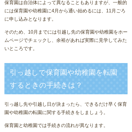
保育園は自治体によって異なることもありますが、一般的
には保育園や幼稚園に4月から通い始めるには、11月ごろ
に申し込みとなります。
そのため、10月までには引越し先の保育園や幼稚園をホー
ムページでチェックし、余裕があれば実際に見学してみた
いところです。
引っ越しで保育園や幼稚園を転園
するときの手続きは？
引っ越し先や引越し日が決まったら、できるだけ早く保育
園や幼稚園の転園に関する手続きをしましょう。
保育園と幼稚園では手続きの流れが異なります。