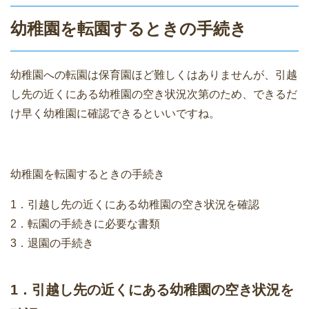
幼稚園を転園するときの手続き
幼稚園への転園は保育園ほど難しくはありませんが、引越
し先の近くにある幼稚園の空き状況次第のため、できるだ
け早く幼稚園に確認できるといいですね。
幼稚園を転園するときの手続き
1．引越し先の近くにある幼稚園の空き状況を確認
2．転園の手続きに必要な書類
3．退園の手続き
1．引越し先の近くにある幼稚園の空き状況を