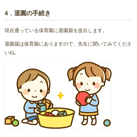
4．退園の手続き
現在通っている保育園に退園届を提出します。
退園届は保育園にありますので、先生に聞いてみてくださ
いね。