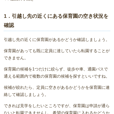
1．引越し先の近くにある保育園の空き状況を
確認
引越し先の近くに保育園があるかどうか確認しましょう。
保育園があっても既に定員に達していたら転園することが
できません。
保育園の候補を1つだけに絞らず、徒歩や車、通園バスで
通える範囲内で複数の保育園の候補を探すといいですね。
候補が絞れたら、定員に空きがあるかどうかを保育園に連
絡して確認しましょう。
できれば見学をしたいところですが、保育園は申請が通ら
ないと転園できませんし、希望の保育園に入れるかどうか