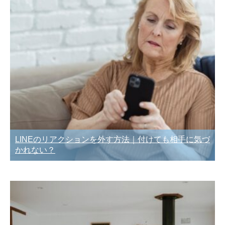
LINEのリアクションを外す方法｜付けても相手に気づ
かれない？