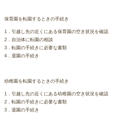
保育園を転園するときの手続き
1．引越し先の近くにある保育園の空き状況を確認
2．自治体に転園の相談
3．転園の手続きに必要な書類
4．退園の手続き
幼稚園を転園するときの手続き
1．引越し先の近くにある幼稚園の空き状況を確認
2．転園の手続きに必要な書類
3．退園の手続き