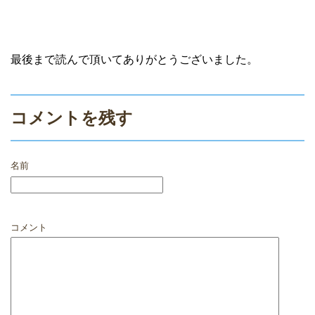
最後まで読んで頂いてありがとうございました。
コメントを残す
名前
コメント