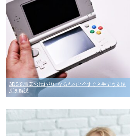
3DS充電器の代わりになるものと今すぐ入手できる場
所を解説