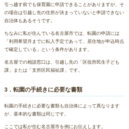
引っ越す前でも保育園に申請できることがありますが、そ
の場合は引越し先の住所が決まっていないと申請できない
自治体もあるそうです。
ちなみに私が住んでいる名古屋市では、転園の申請には
「利用希望月までに転入予定であって、居住地が申込時点
で確定している」という条件があります。
名古屋での相談窓口は、引越し先の「区役所民生子ども
課」または「支所区民福祉課」です。
3．転園の手続きに必要な書類
転園の手続きに必要な書類も自治体によって異なります
が、基本的な書類は同じです。
ここでは私が住む名古屋市を例にお伝えします。