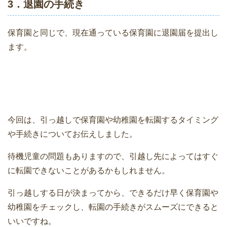
3．退園の手続き
保育園と同じで、現在通っている保育園に退園届を提出し
ます。
今回は、引っ越しで保育園や幼稚園を転園するタイミング
や手続きについてお伝えしました。
待機児童の問題もありますので、引越し先によってはすぐ
に転園できないことがあるかもしれません。
引っ越しする日が決まってから、できるだけ早く保育園や
幼稚園をチェックし、転園の手続きがスムーズにできると
いいですね。