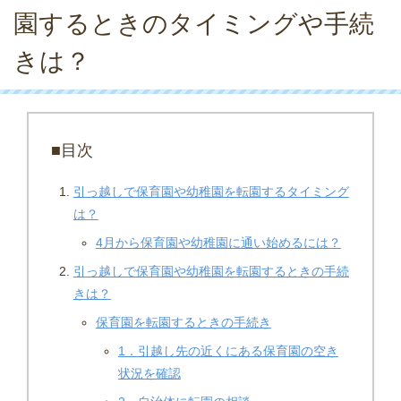
園するときのタイミングや手続
きは？
■目次
引っ越しで保育園や幼稚園を転園するタイミング
は？
4月から保育園や幼稚園に通い始めるには？
引っ越しで保育園や幼稚園を転園するときの手続
きは？
保育園を転園するときの手続き
1．引越し先の近くにある保育園の空き
状況を確認