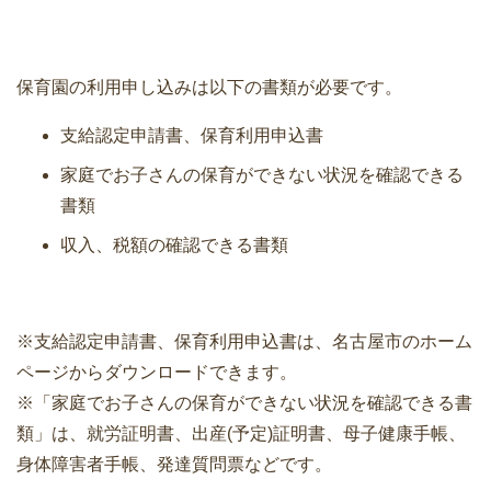
保育園の利用申し込みは以下の書類が必要です。
支給認定申請書、保育利用申込書
家庭でお子さんの保育ができない状況を確認できる
書類
収入、税額の確認できる書類
※支給認定申請書、保育利用申込書は、名古屋市のホーム
ページからダウンロードできます。
※「家庭でお子さんの保育ができない状況を確認できる書
類」は、就労証明書、出産(予定)証明書、母子健康手帳、
身体障害者手帳、発達質問票などです。