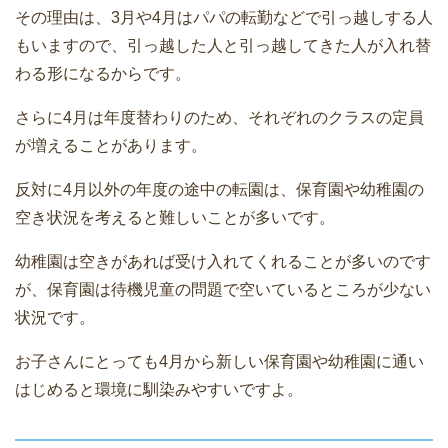
その理由は、3月や4月はパパの転勤などで引っ越しする人
もいますので、引っ越した人と引っ越してきた人が入れ替
わる形になるからです。
さらに4月は年度替わりのため、それぞれのクラスの定員
が増えることがあります。
反対に4月以外の年度の途中の転園は、保育園や幼稚園の
空き状況を考えると難しいことが多いです。
幼稚園は空きがあれば受け入れてくれることが多いのです
が、保育園は待機児童の問題で空いているところが少ない
状況です。
お子さんにとっても4月から新しい保育園や幼稚園に通い
はじめると環境に馴染みやすいですよ。