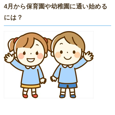
4月から保育園や幼稚園に通い始める
には？