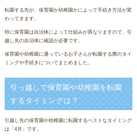
転園する先が、保育園か幼稚園かによって手続き方法が変
わってきます。
特に保育園は自治体によって仕組みが異なりますので、引
越し先の自治体に確認が必要です。
保育園や幼稚園に通っているお子さんが転園する際のタイ
ミングや手続きについてまとめました。
引っ越しで保育園や幼稚園を転園
するタイミングは？
引越し先の保育園や幼稚園に転園するベストなタイミング
は「4月」です。