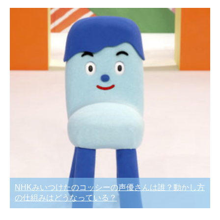
NHKみいつけたのコッシーの声優さんは誰？動かし方
の仕組みはどうなっている？