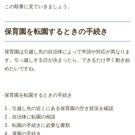
この順番に見ていきましょう。
保育園を転園するときの手続き
保育園は引越し先の自治体によって申請や対応が異なりま
す。引っ越しする日が決まったら、できるだけ早く動き始
めたいですね。
保育園を転園するときの手続き
1．引越し先の近くにある保育園の空き状況を確認
2．自治体に転園の相談
3．転園の手続きに必要な書類
4．退園の手続き