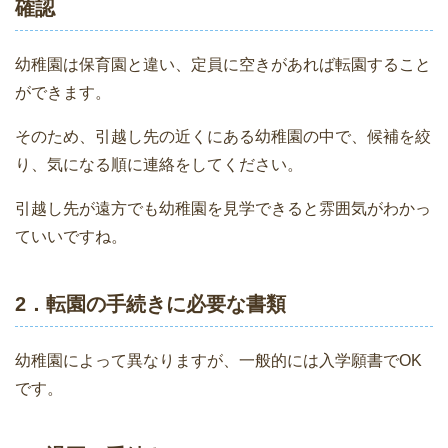
確認
幼稚園は保育園と違い、定員に空きがあれば転園すること
ができます。
そのため、引越し先の近くにある幼稚園の中で、候補を絞
り、気になる順に連絡をしてください。
引越し先が遠方でも幼稚園を見学できると雰囲気がわかっ
ていいですね。
2．転園の手続きに必要な書類
幼稚園によって異なりますが、一般的には入学願書でOK
です。