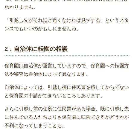
わかりません。
「引越し先がそれほど遠くなければ見学する」というスタ
ンスでもいいのかもしれませんね。
2．自治体に転園の相談
保育園は自治体が運営していますので、保育園への転園方
法や審査は自治体によって異なります。
自治体によっては、引越し後に住民票を移してからでない
と保育園の申請ができないところもあります。
さらに引越し前の住所に住民票がある場合、既に引越し先
に住んでいる人たちよりも保育園に転園できるかどうかが
不利になってしまうことも。