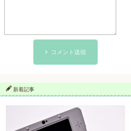
コメント送信
新着記事