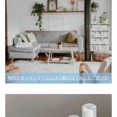
無印スタッキングシェルフの難点は？向く人と選び方