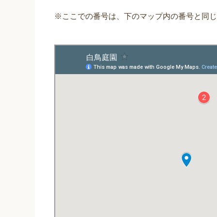
※ここでの番号は、下のマップ内の番号と同じ