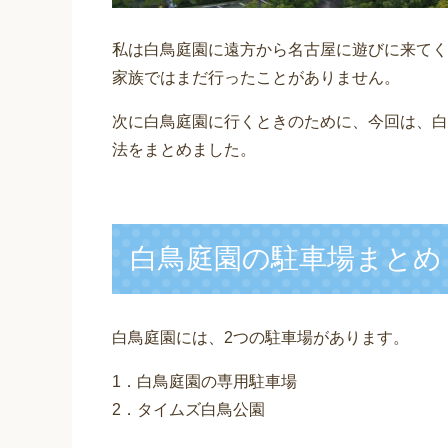
私は白鳥庭園に遠方から名古屋に遊びに来てく
家族ではまだ行ったことがありません。
次に白鳥庭園に行くときのために、今回は、白
法をまとめました。
白鳥庭園の駐車場まとめ
白鳥庭園には、2つの駐車場があります。
1．白鳥庭園の専用駐車場
2．タイムズ白鳥公園