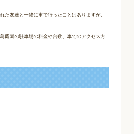
れた友達と一緒に車で行ったことはありますが、
鳥庭園の駐車場の料金や台数、車でのアクセス方