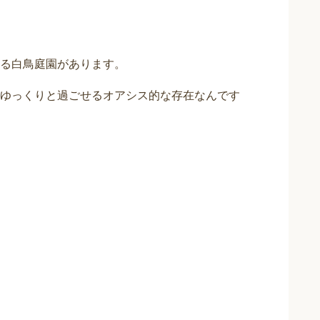
る白鳥庭園があります。
ゆっくりと過ごせるオアシス的な存在なんです