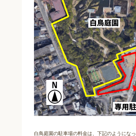
白鳥庭園の駐車場の料金は、下記のようになっ