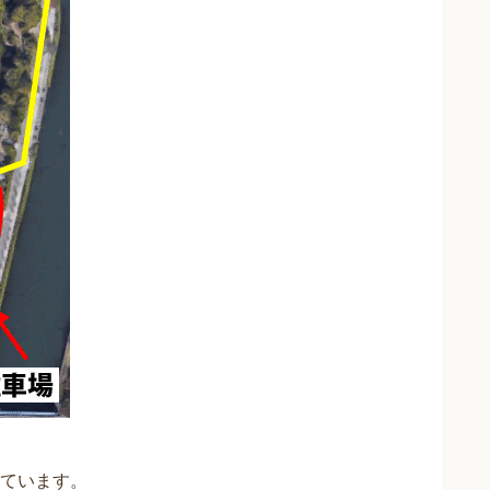
ています。