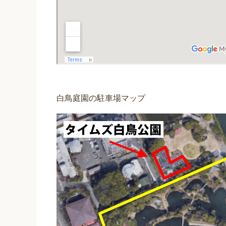
白鳥庭園の駐車場マップ