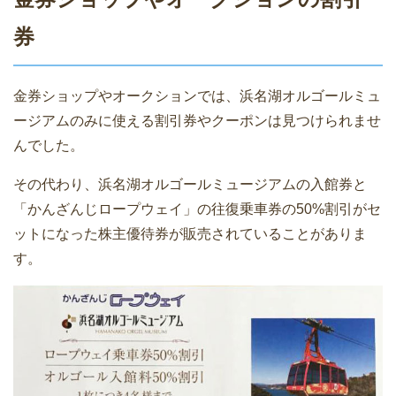
券
金券ショップやオークションでは、浜名湖オルゴールミュ
ージアムのみに使える割引券やクーポンは見つけられませ
んでした。
その代わり、浜名湖オルゴールミュージアムの入館券と
「かんざんじロープウェイ」の往復乗車券の50%割引がセ
ットになった株主優待券が販売されていることがありま
す。