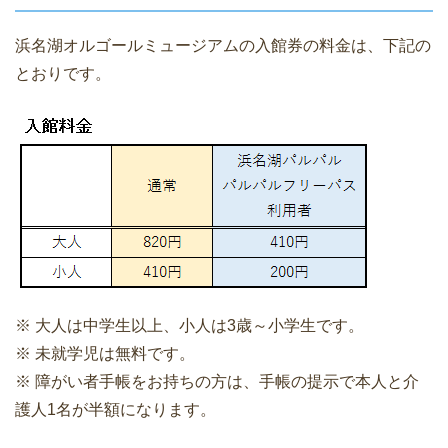
浜名湖オルゴールミュージアムの入館券の料金は、下記の
とおりです。
※ 大人は中学生以上、小人は3歳～小学生です。
※ 未就学児は無料です。
※ 障がい者手帳をお持ちの方は、手帳の提示で本人と介
護人1名が半額になります。