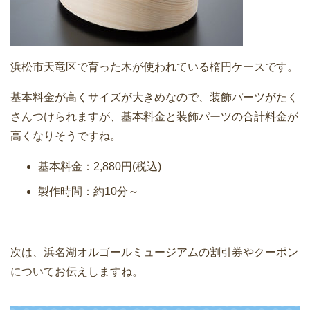
浜松市天竜区で育った木が使われている楕円ケースです。
基本料金が高くサイズが大きめなので、装飾パーツがたく
さんつけられますが、基本料金と装飾パーツの合計料金が
高くなりそうですね。
基本料金：2,880円(税込)
製作時間：約10分～
次は、浜名湖オルゴールミュージアムの割引券やクーポン
についてお伝えしますね。