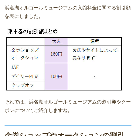
浜名湖オルゴールミュージアムの入館料金に関する割引額
を表にしました。
それでは、浜名湖オルゴールミュージアムの割引券やクー
ポンについてご紹介しますね。
金券ショップやオークションの割引