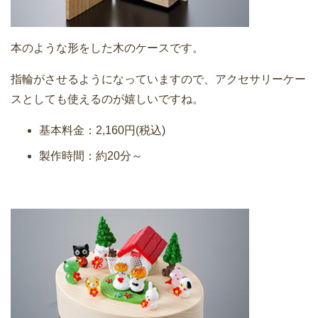
本のような形をした木のケースです。
指輪がさせるようになっていますので、アクセサリーケー
スとしても使えるのが嬉しいですね。
基本料金：2,160円(税込)
製作時間：約20分～