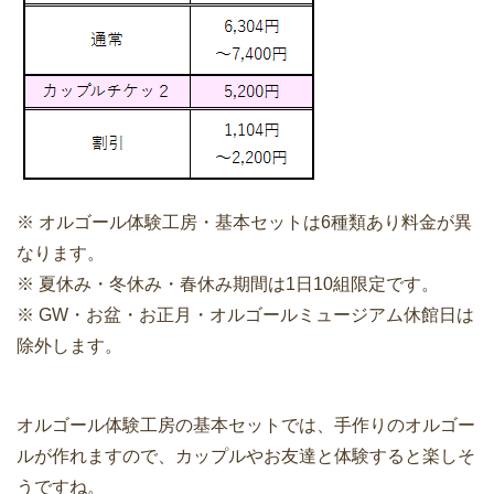
※ オルゴール体験工房・基本セットは6種類あり料金が異
なります。
※ 夏休み・冬休み・春休み期間は1日10組限定です。
※ GW・お盆・お正月・オルゴールミュージアム休館日は
除外します。
オルゴール体験工房の基本セットでは、手作りのオルゴー
ルが作れますので、カップルやお友達と体験すると楽しそ
うですね。