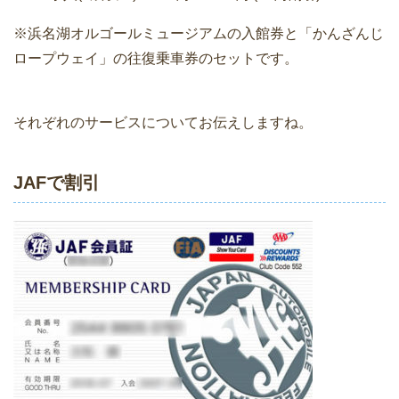
※浜名湖オルゴールミュージアムの入館券と「かんざんじ
ロープウェイ」の往復乗車券のセットです。
それぞれのサービスについてお伝えしますね。
JAFで割引