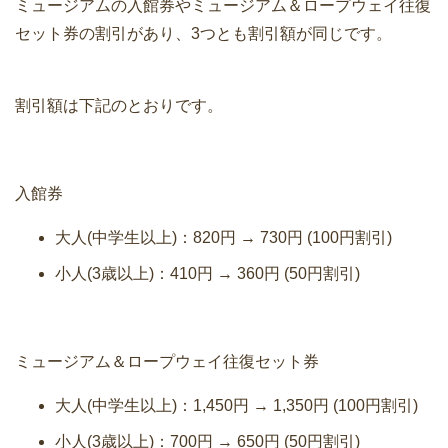
ミュージアムの入館券やミュージアム＆ロープウェイ往復
セット券の割引があり、3つとも割引額が同じです。
割引額は下記のとおりです。
入館券
大人(中学生以上)：820円 → 730円 (100円割引)
小人(3歳以上)：410円 → 360円 (50円割引)
ミュージアム＆ロープウェイ往復セット券
大人(中学生以上)：1,450円 → 1,350円 (100円割引)
小人(3歳以上)：700円 → 650円 (50円割引)