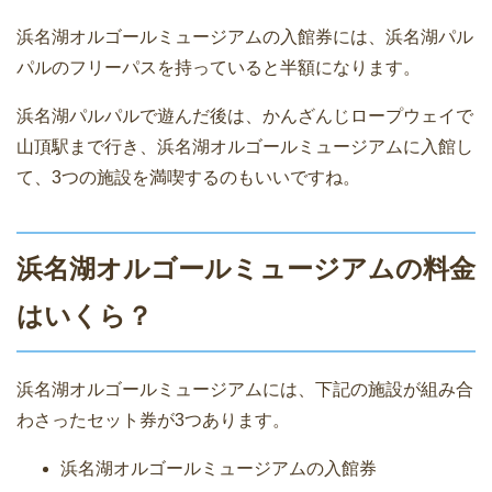
浜名湖オルゴールミュージアムの入館券には、浜名湖パル
パルのフリーパスを持っていると半額になります。
浜名湖パルパルで遊んだ後は、かんざんじロープウェイで
山頂駅まで行き、浜名湖オルゴールミュージアムに入館し
て、3つの施設を満喫するのもいいですね。
浜名湖オルゴールミュージアムの料金
はいくら？
浜名湖オルゴールミュージアムには、下記の施設が組み合
わさったセット券が3つあります。
浜名湖オルゴールミュージアムの入館券