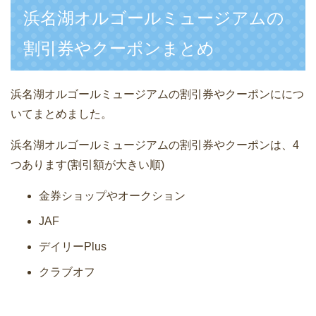
浜名湖オルゴールミュージアムの
割引券やクーポンまとめ
浜名湖オルゴールミュージアムの割引券やクーポンににつ
いてまとめました。
浜名湖オルゴールミュージアムの割引券やクーポンは、4
つあります(割引額が大きい順)
金券ショップやオークション
JAF
デイリーPlus
クラブオフ