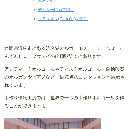
JAFで割引
デイリーPlusで割引
クラブオフ(Club Off)で割引
静岡県浜松市にある浜名湖オルゴールミュージアムは、か
んざんじロープウェイの山頂駅近くにあります。
アンティークオルゴールやディスクオルゴール、自動演奏
のオルガンやピアノなど、約70点のコレクションが展示さ
れています。
手作り体験工房では、世界で一つの手作りオルゴールを作
ることができますよ。