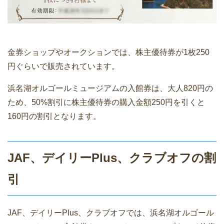
金券ショップやオークションでは、株主優待券が1枚250
円ぐらいで販売されています。
浜名湖オルゴールミュージアムの入館券は、大人820円の
ため、50%割引に株主優待券の購入金額250円を引くと
160円の割引となります。
JAF、デイリーPlus、クラブオフの割
引
JAF、デイリーPlus、クラブオフでは、浜名湖オルゴール