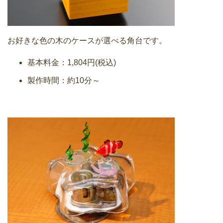
お好きな色の木のケースが選べる角台です。
基本料金：1,804円(税込)
製作時間：約10分～