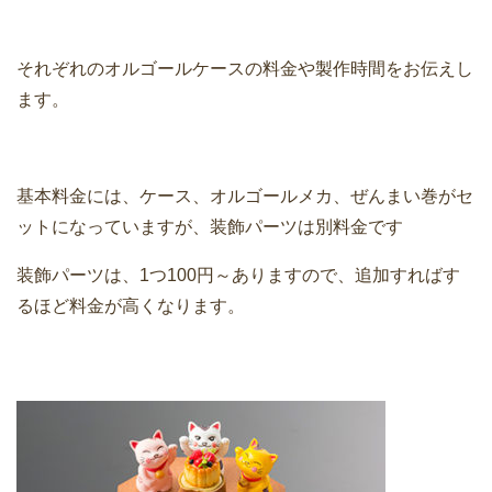
それぞれのオルゴールケースの料金や製作時間をお伝えし
ます。
基本料金には、ケース、オルゴールメカ、ぜんまい巻がセ
ットになっていますが、装飾パーツは別料金です
装飾パーツは、1つ100円～ありますので、追加すればす
るほど料金が高くなります。