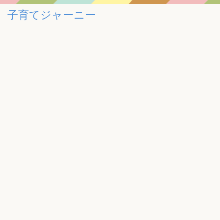
子育てジャーニー