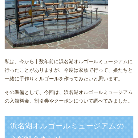
私は、今から十数年前に浜名湖オルゴールミュージアムに
行ったことがありますが、今度は家族で行って、娘たちと
一緒に手作りオルゴールを作ってみたいと思います。
その準備として、今回は、浜名湖オルゴールミュージアム
の入館料金、割引券やクーポンについて調べてみました。
浜名湖オルゴールミュージアムの