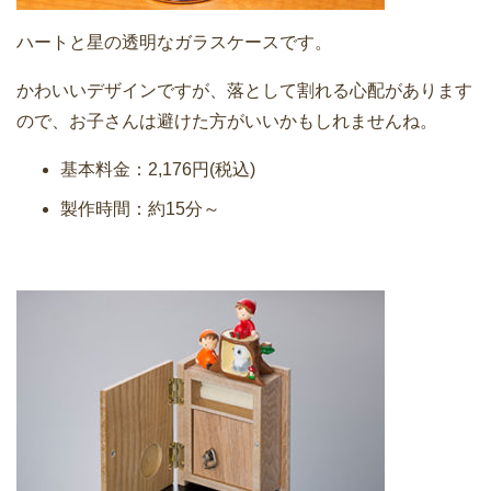
ハートと星の透明なガラスケースです。
かわいいデザインですが、落として割れる心配があります
ので、お子さんは避けた方がいいかもしれませんね。
基本料金：2,176円(税込)
製作時間：約15分～