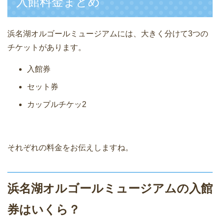
入館料金まとめ
浜名湖オルゴールミュージアムには、大きく分けて3つの
チケットがあります。
入館券
セット券
カップルチケッ2
それぞれの料金をお伝えしますね。
浜名湖オルゴールミュージアムの入館
券はいくら？