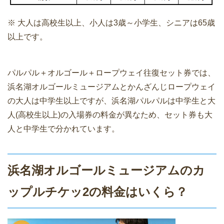
※ 大人は高校生以上、小人は3歳～小学生、シニアは65歳
以上です。
パルパル＋オルゴール＋ロープウェイ往復セット券では、
浜名湖オルゴールミュージアムとかんざんじロープウェイ
の大人は中学生以上ですが、浜名湖パルパルは中学生と大
人(高校生以上)の入場券の料金が異なため、セット券も大
人と中学生で分かれています。
浜名湖オルゴールミュージアムのカ
ップルチケッ2の料金はいくら？