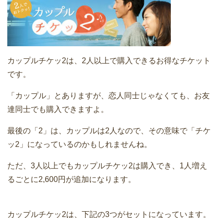
カップルチケッ2は、2人以上で購入できるお得なチケット
です。
「カップル」とありますが、恋人同士じゃなくても、お友
達同士でも購入できますよ。
最後の「2」は、カップルは2人なので、その意味で「チケ
ッ2」になっているのかもしれませんね。
ただ、3人以上でもカップルチケッ2は購入でき、1人増え
るごとに2,600円が追加になります。
カップルチケッ2は、下記の3つがセットになっています。