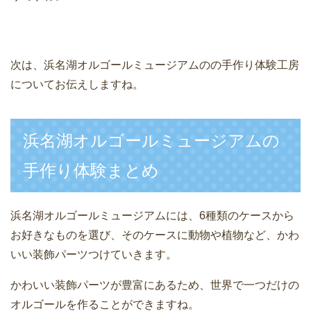
次は、浜名湖オルゴールミュージアムのの手作り体験工房
についてお伝えしますね。
浜名湖オルゴールミュージアムの
手作り体験まとめ
浜名湖オルゴールミュージアムには、6種類のケースから
お好きなものを選び、そのケースに動物や植物など、かわ
いい装飾パーツつけていきます。
かわいい装飾パーツが豊富にあるため、世界で一つだけの
オルゴールを作ることができますね。