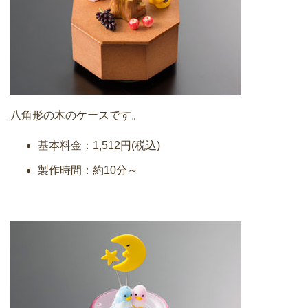
八角形の木のケースです。
基本料金：1,512円(税込)
製作時間：約10分～