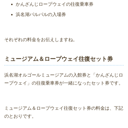
かんざんじロープウェイの往復乗車券
浜名湖パルパルの入場券
それぞれの料金をお伝えしますね。
ミュージアム＆ロープウェイ往復セット券
浜名湖オルゴールミュージアムの入館券と「かんざんじロ
ープウェイ」の往復乗車券が一緒になったセット券です。
ミュージアム＆ロープウェイ往復セット券の料金は、下記
のとおりです。