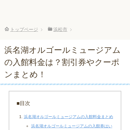
トップページ
浜松市
浜名湖オルゴールミュージアム
の入館料金は？割引券やクーポ
ンまとめ！
■目次
浜名湖オルゴールミュージアムの入館料金まとめ
浜名湖オルゴールミュージアムの入館券はい