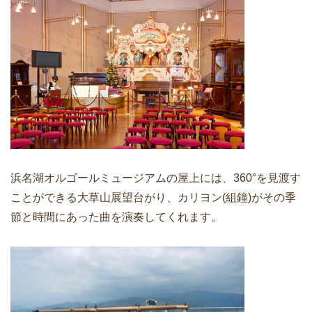
浜名湖オルゴールミュージアムの屋上には、360°を見渡す
ことができる大草山展望台がり、カリヨン(組鐘)がその季
節と時間にあった曲を演奏してくれます。