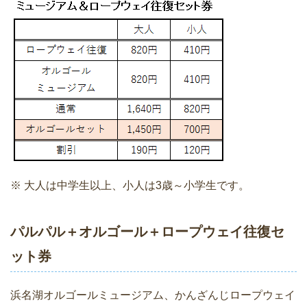
※ 大人は中学生以上、小人は3歳～小学生です。
パルパル＋オルゴール＋ロープウェイ往復セ
ット券
浜名湖オルゴールミュージアム、かんざんじロープウェイ