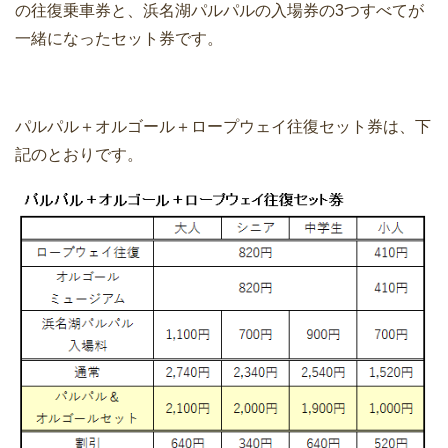
の往復乗車券と、浜名湖パルパルの入場券の3つすべてが
一緒になったセット券です。
パルパル＋オルゴール＋ロープウェイ往復セット券は、下
記のとおりです。