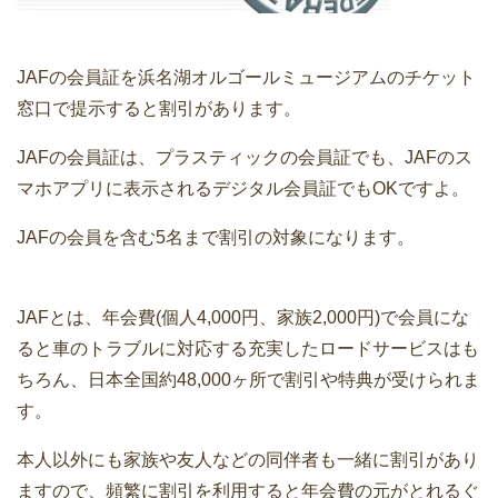
JAFの会員証を浜名湖オルゴールミュージアムのチケット
窓口で提示すると割引があります。
JAFの会員証は、プラスティックの会員証でも、JAFのス
マホアプリに表示されるデジタル会員証でもOKですよ。
JAFの会員を含む5名まで割引の対象になります。
JAFとは、年会費(個人4,000円、家族2,000円)で会員にな
ると車のトラブルに対応する充実したロードサービスはも
ちろん、日本全国約48,000ヶ所で割引や特典が受けられま
す。
本人以外にも家族や友人などの同伴者も一緒に割引があり
ますので、頻繁に割引を利用すると年会費の元がとれるぐ