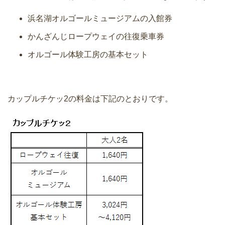
浜名湖オルゴールミュージアムの入館券
かんざんじロープウェイの往復乗車券
オルゴール体験工房の基本セット
カップルチケッ2の料金は下記のとおりです。