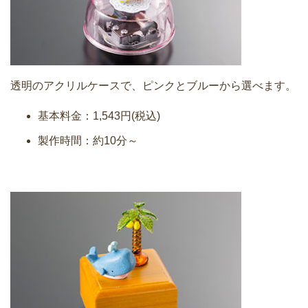
透明のアクリルケースで、ピンクとブルーから選べます。
基本料金：1,543円(税込)
製作時間：約10分～