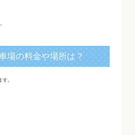
。
車場の料金や場所は？
ます。