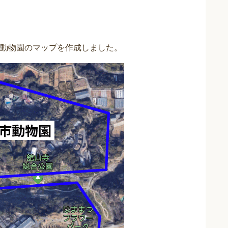
動物園のマップを作成しました。