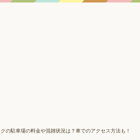
ークの駐車場の料金や混雑状況は？車でのアクセス方法も！