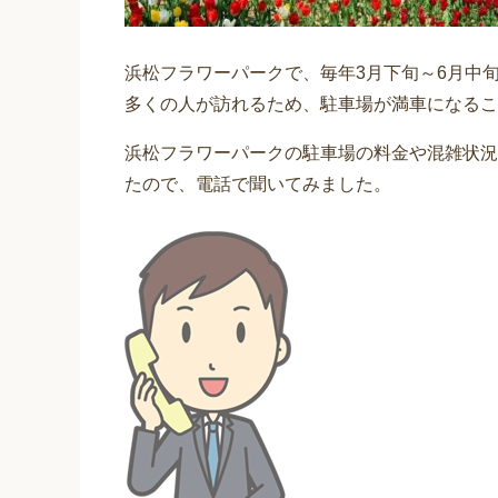
浜松フラワーパークで、毎年3月下旬～6月中
多くの人が訪れるため、駐車場が満車になるこ
浜松フラワーパークの駐車場の料金や混雑状況
たので、電話で聞いてみました。