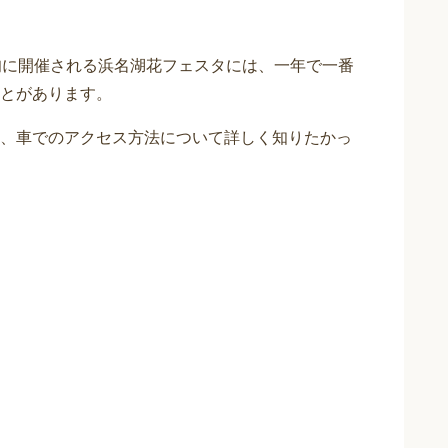
旬に開催される浜名湖花フェスタには、一年で一番
とがあります。
、車でのアクセス方法について詳しく知りたかっ