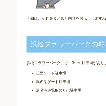
今回は、それをまとめた内容をお伝えしますね
浜松フラワーパークの駐
浜松フラワーパークには、3つの駐車場があり
正面ゲート駐車場
浜名湖ゲート駐車場
浜名湖遊覧船のりば駐車場