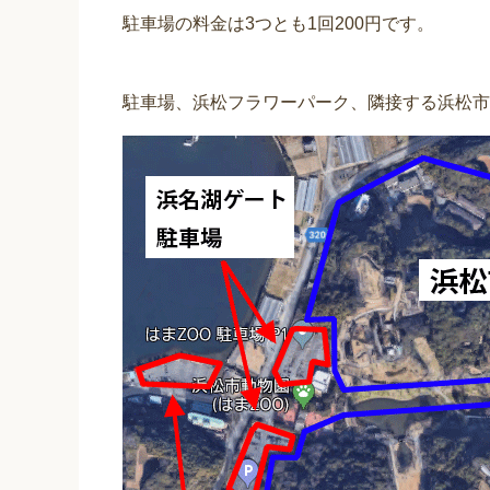
駐車場の料金は3つとも1回200円です。
駐車場、浜松フラワーパーク、隣接する浜松市