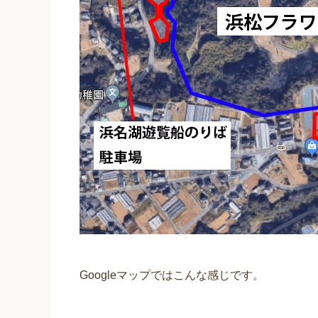
Googleマップではこんな感じです。