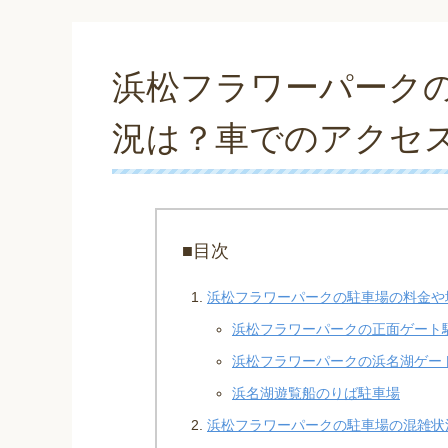
浜松フラワーパーク
況は？車でのアクセ
■目次
浜松フラワーパークの駐車場の料金や
浜松フラワーパークの正面ゲート
浜松フラワーパークの浜名湖ゲー
浜名湖遊覧船のりば駐車場
浜松フラワーパークの駐車場の混雑状