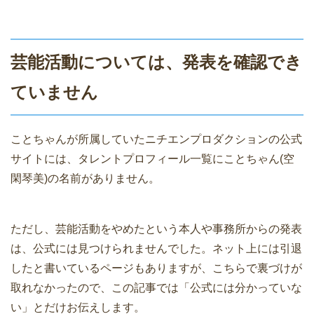
芸能活動については、発表を確認でき
ていません
ことちゃんが所属していたニチエンプロダクションの公式
サイトには、タレントプロフィール一覧にことちゃん(空
閑琴美)の名前がありません。
ただし、芸能活動をやめたという本人や事務所からの発表
は、公式には見つけられませんでした。ネット上には引退
したと書いているページもありますが、こちらで裏づけが
取れなかったので、この記事では「公式には分かっていな
い」とだけお伝えします。