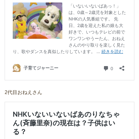
2代目おねえさん