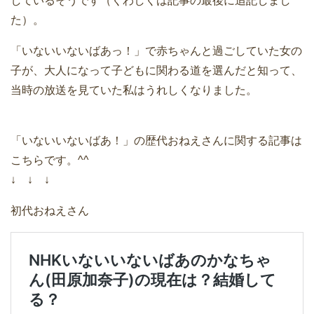
しているそうです（くわしくは記事の最後に追記しまし
た）。
「いないいないばあっ！」で赤ちゃんと過ごしていた女の
子が、大人になって子どもに関わる道を選んだと知って、
当時の放送を見ていた私はうれしくなりました。
「いないいないばあ！」の歴代おねえさんに関する記事は
こちらです。^^
↓ ↓ ↓
初代おねえさん