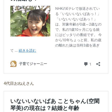
4代目おねえさん