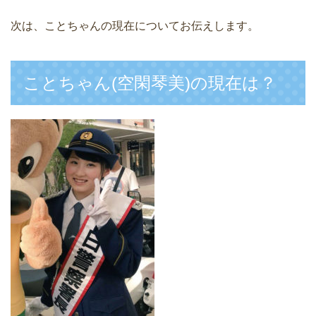
次は、ことちゃんの現在についてお伝えします。
ことちゃん(空閑琴美)の現在は？