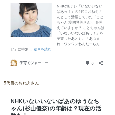
5代目のおねえさん