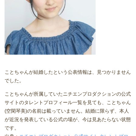
ことちゃんが結婚したという公表情報は、見つかりません
でした。
ことちゃんが所属していたニチエンプロダクションの公式
サイトのタレントプロフィール一覧を見ても、ことちゃん
(空閑琴美)の名前は載っていません。結婚に限らず、本人
が近況を発表している公式の場が、今は見あたらない状態
です。