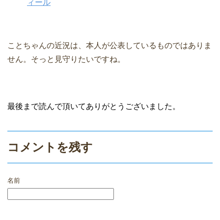
ィール
ことちゃんの近況は、本人が公表しているものではありま
せん。そっと見守りたいですね。
最後まで読んで頂いてありがとうございました。
コメントを残す
名前