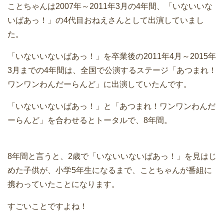
ことちゃんは2007年～2011年3月の4年間、「いないいな
いばあっ！」の4代目おねえさんとして出演していまし
た。
「いないいないばあっ！」を卒業後の2011年4月～2015年
3月までの4年間は、全国で公演するステージ「あつまれ！
ワンワンわんだーらんど」に出演していたんです。
「いないいないばあっ！」と「あつまれ！ワンワンわんだ
ーらんど」を合わせるとトータルで、8年間。
8年間と言うと、2歳で「いないいないばあっ！」を見はじ
めた子供が、小学5年生になるまで、ことちゃんが番組に
携わっていたことになります。
すごいことですよね！