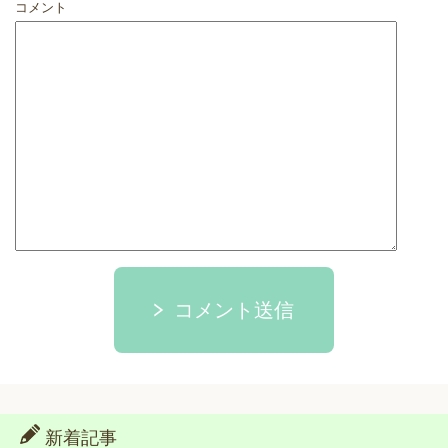
コメント
コメント送信
新着記事