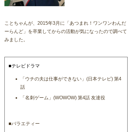
ことちゃんが、2015年3月に「あつまれ！ワンワンわんだ
ーらんど」を卒業してからの活動が気になったので調べて
みました。
■テレビドラマ
「ウチの夫は仕事ができない」(日本テレビ) 第4
話
「名刺ゲーム」(WOWOW) 第4話 友達役
■バラエティー