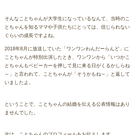
そんなことちゃんが大学生になっているなんて、当時のこ
とちゃんを知るママや子供たちにとっては、信じられない
ぐらいの成長ですよね。
2018年8月に放送していた「ワンワンわんだーらんど」に
ことちゃんが特別出演したとき、ワンワンから「いつかこ
とちゃんもベビーカーを押して見に来る日がくるかしらね
～」と言われて、ことちゃんが「そうかもね～」と返して
いましたよ。
ということで、ことちゃんの結婚を伝える公表情報はあり
ませんでした。
次は、ことちゃんのプロフィールをお伝えします。