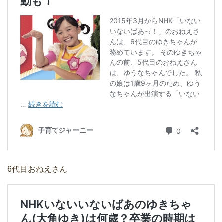
6代目おねえさん