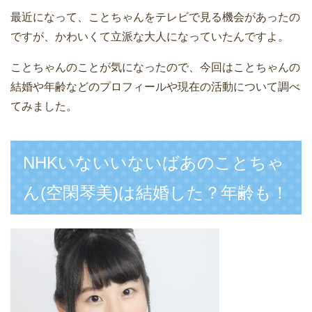
最近になって、ことちゃんをテレビで見る機会があったの
ですが、かわいくて立派な大人になっていたんですよ。
ことちゃんのことが気になったので、今回はことちゃんの
結婚や年齢などのプロフィールや現在の活動について調べ
てみました。
NHKいないいないばあのことちゃ
ん(空閑琴美)は結婚した？年齢も！