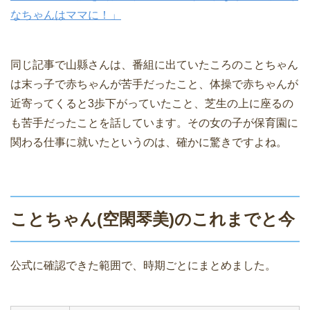
なちゃんはママに！」
同じ記事で山縣さんは、番組に出ていたころのことちゃん
は末っ子で赤ちゃんが苦手だったこと、体操で赤ちゃんが
近寄ってくると3歩下がっていたこと、芝生の上に座るの
も苦手だったことを話しています。その女の子が保育園に
関わる仕事に就いたというのは、確かに驚きですよね。
ことちゃん(空閑琴美)のこれまでと今
公式に確認できた範囲で、時期ごとにまとめました。