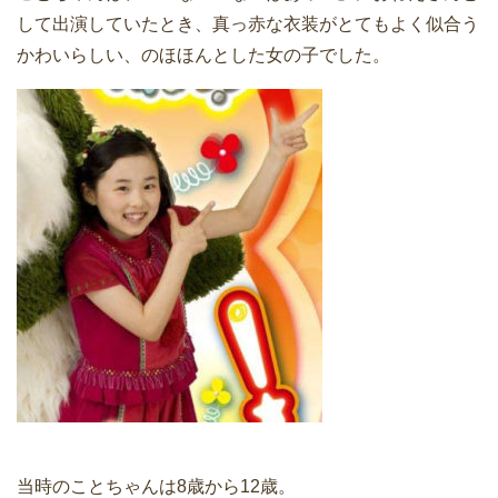
して出演していたとき、真っ赤な衣装がとてもよく似合う
かわいらしい、のほほんとした女の子でした。
当時のことちゃんは8歳から12歳。