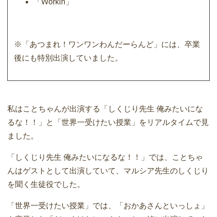
「Workin」
※「あつまれ！ワンワンわんだーらんど」には、卒業
後にも特別出演していました。
私はことちゃんが出演する「しくじり先生 俺みたいにな
るな！！」と「世界一受けたい授業」をリアルタイムで見
ました。
「しくじり先生 俺みたいになるな！！」では、ことちゃ
んはゲストとして出演していて、マルシア先生のしくじり
を聞く生徒役でした。
「世界一受けたい授業」では、「おかあさんといっしょ」