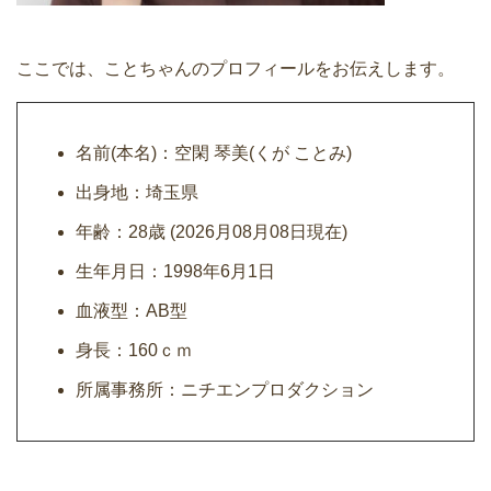
ここでは、ことちゃんのプロフィールをお伝えします。
名前(本名)：空閑 琴美(くが ことみ)
出身地：埼玉県
年齢：28歳 (2026月08月08日現在)
生年月日：1998年6月1日
血液型：AB型
身長：160ｃｍ
所属事務所：ニチエンプロダクション