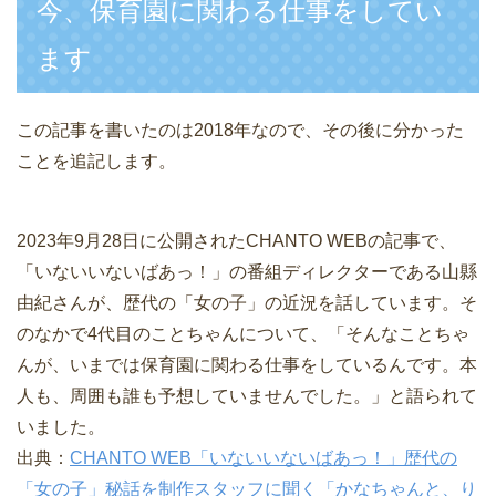
今、保育園に関わる仕事をしてい
ます
この記事を書いたのは2018年なので、その後に分かった
ことを追記します。
2023年9月28日に公開されたCHANTO WEBの記事で、
「いないいないばあっ！」の番組ディレクターである山縣
由紀さんが、歴代の「女の子」の近況を話しています。そ
のなかで4代目のことちゃんについて、「そんなことちゃ
んが、いまでは保育園に関わる仕事をしているんです。本
人も、周囲も誰も予想していませんでした。」と語られて
いました。
出典：
CHANTO WEB「いないいないばあっ！」歴代の
「女の子」秘話を制作スタッフに聞く「かなちゃんと、り