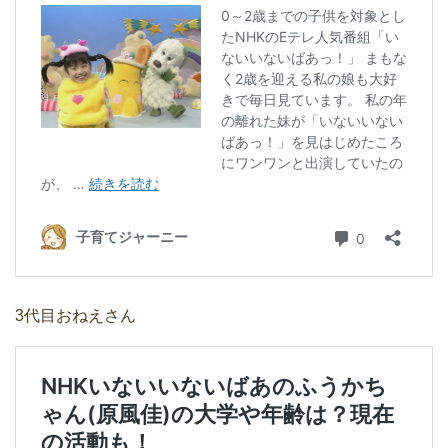
3代目おねえさん