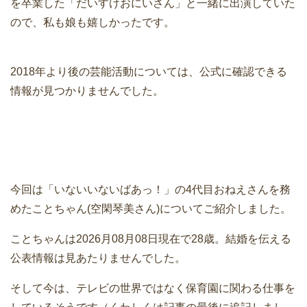
を卒業した「だいすけおにいさん」と一緒に出演していた
ので、私も娘も嬉しかったです。
2018年より後の芸能活動については、公式に確認できる
情報が見つかりませんでした。
今回は「いないいないばあっ！」の4代目おねえさんを務
めたことちゃん(空閑琴美さん)についてご紹介しました。
ことちゃんは2026月08月08日現在で28歳。結婚を伝える
公表情報は見あたりませんでした。
そして今は、テレビの世界ではなく保育園に関わる仕事を