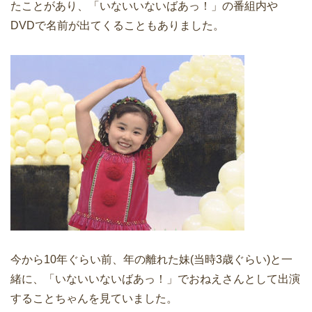
たことがあり、「いないいないばあっ！」の番組内や
DVDで名前が出てくることもありました。
今から10年ぐらい前、年の離れた妹(当時3歳ぐらい)と一
緒に、「いないいないばあっ！」でおねえさんとして出演
することちゃんを見ていました。