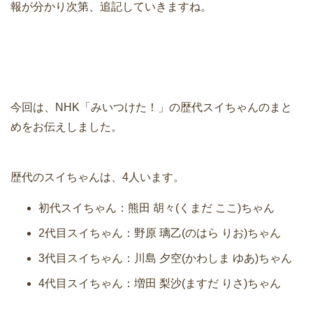
報が分かり次第、追記していきますね。
今回は、NHK「みいつけた！」の歴代スイちゃんのまと
めをお伝えしました。
歴代のスイちゃんは、4人います。
初代スイちゃん：熊田 胡々(くまだ ここ)ちゃん
2代目スイちゃん：野原 璃乙(のはら りお)ちゃん
3代目スイちゃん：川島 夕空(かわしま ゆあ)ちゃん
4代目スイちゃん：増田 梨沙(ますだ りさ)ちゃん