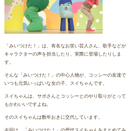
「みいつけた！」は、有名なお笑い芸人さん、歌手などが
キャラクターの声を担当したり、実際に登場したりしま
す。
そんな「みいつけた！」の中心人物が、コッシーの友達で
いつも元気いっぱいな女の子、スイちゃんです。
スイちゃんは、サボさんとコッシーとのやり取りがとって
もかわいいですよね。
そのスイちゃんは数年おきに交代しています。
今回は、「みいつけた！」の歴代スイちゃんをまとめてみ