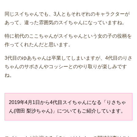
同じスイちゃんでも、3人ともそれぞれのキャラクターが
あって、違った雰囲気のスイちゃんになっていますね。
特に初代のここちゃんがスイちゃんという女の子の役柄を
作ってくれたんだと思います。
3代目のゆあちゃんは卒業してしまいますが、4代目のりさ
ちゃんのサボさんやコッシーとのやり取りが楽しみです
ね。
2019年4月1日から4代目スイちゃんになる「りさちゃ
ん(増田 梨沙ちゃん)」についてもご紹介しています。