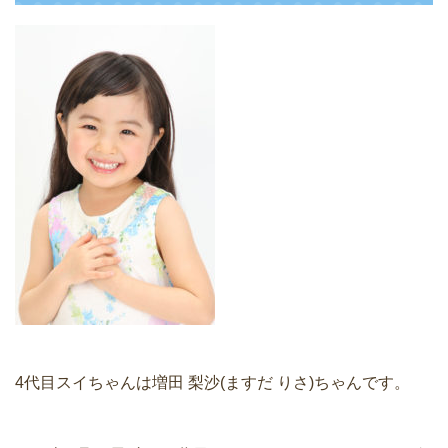
4代目スイちゃんは増田 梨沙(ますだ りさ)ちゃんです。