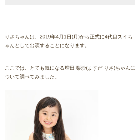
りさちゃんは、2019年4月1日(月)から正式に4代目スイち
ゃんとして出演することになります。
ここでは、とても気になる増田 梨沙(ますだ りさ)ちゃんに
ついて調べてみました。