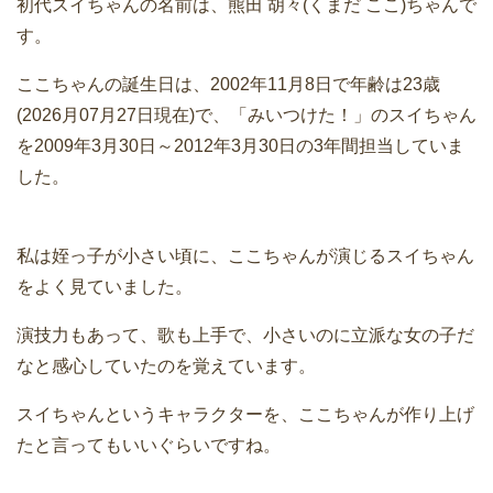
初代スイちゃんの名前は、熊田 胡々(くまだ ここ)ちゃんで
す。
ここちゃんの誕生日は、2002年11月8日で年齢は23歳
(2026月07月27日現在)で、「みいつけた！」のスイちゃん
を2009年3月30日～2012年3月30日の3年間担当していま
した。
私は姪っ子が小さい頃に、ここちゃんが演じるスイちゃん
をよく見ていました。
演技力もあって、歌も上手で、小さいのに立派な女の子だ
なと感心していたのを覚えています。
スイちゃんというキャラクターを、ここちゃんが作り上げ
たと言ってもいいぐらいですね。