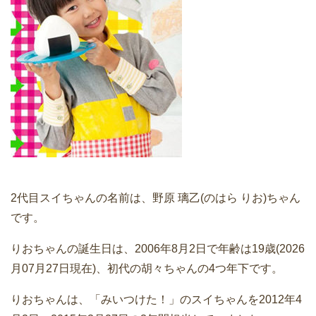
2代目スイちゃんの名前は、野原 璃乙(のはら りお)ちゃん
です。
りおちゃんの誕生日は、2006年8月2日で年齢は19歳(2026
月07月27日現在)、初代の胡々ちゃんの4つ年下です。
りおちゃんは、「みいつけた！」のスイちゃんを2012年4