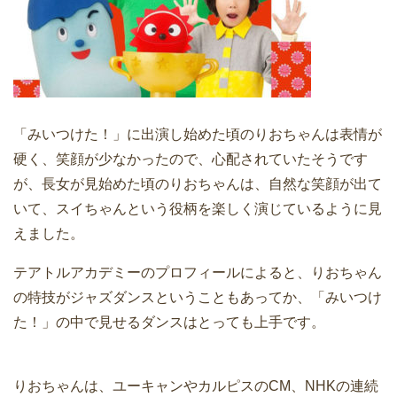
「みいつけた！」に出演し始めた頃のりおちゃんは表情が
硬く、笑顔が少なかったので、心配されていたそうです
が、長女が見始めた頃のりおちゃんは、自然な笑顔が出て
いて、スイちゃんという役柄を楽しく演じているように見
えました。
テアトルアカデミーのプロフィールによると、りおちゃん
の特技がジャズダンスということもあってか、「みいつけ
た！」の中で見せるダンスはとっても上手です。
りおちゃんは、ユーキャンやカルピスのCM、NHKの連続