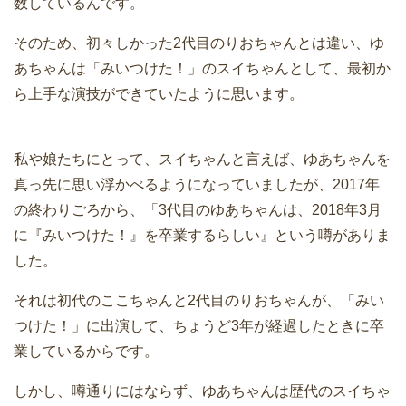
数しているんです。
そのため、初々しかった2代目のりおちゃんとは違い、ゆ
あちゃんは「みいつけた！」のスイちゃんとして、最初か
ら上手な演技ができていたように思います。
私や娘たちにとって、スイちゃんと言えば、ゆあちゃんを
真っ先に思い浮かべるようになっていましたが、2017年
の終わりごろから、「3代目のゆあちゃんは、2018年3月
に『みいつけた！』を卒業するらしい』という噂がありま
した。
それは初代のここちゃんと2代目のりおちゃんが、「みい
つけた！」に出演して、ちょうど3年が経過したときに卒
業しているからです。
しかし、噂通りにはならず、ゆあちゃんは歴代のスイちゃ