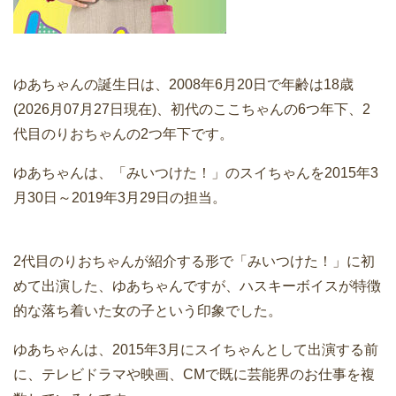
ゆあちゃんの誕生日は、2008年6月20日で年齢は18歳
(2026月07月27日現在)、初代のここちゃんの6つ年下、2
代目のりおちゃんの2つ年下です。
ゆあちゃんは、「みいつけた！」のスイちゃんを2015年3
月30日～2019年3月29日の担当。
2代目のりおちゃんが紹介する形で「みいつけた！」に初
めて出演した、ゆあちゃんですが、ハスキーボイスが特徴
的な落ち着いた女の子という印象でした。
ゆあちゃんは、2015年3月にスイちゃんとして出演する前
に、テレビドラマや映画、CMで既に芸能界のお仕事を複