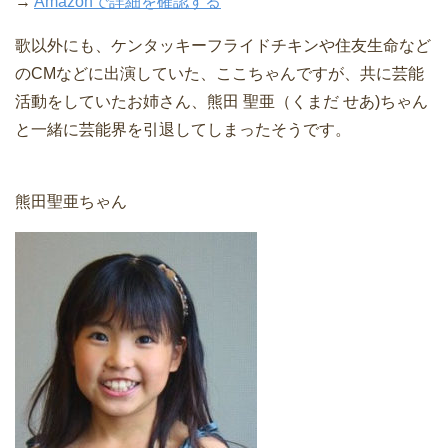
→
Amazonで詳細を確認する
歌以外にも、ケンタッキーフライドチキンや住友生命など
のCMなどに出演していた、ここちゃんですが、共に芸能
活動をしていたお姉さん、熊田 聖亜（くまだ せあ)ちゃん
と一緒に芸能界を引退してしまったそうです。
熊田聖亜ちゃん