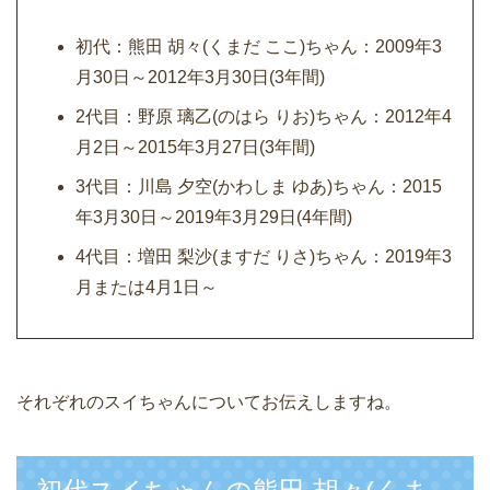
初代：熊田 胡々(くまだ ここ)ちゃん：2009年3
月30日～2012年3月30日(3年間)
2代目：野原 璃乙(のはら りお)ちゃん：2012年4
月2日～2015年3月27日(3年間)
3代目：川島 夕空(かわしま ゆあ)ちゃん：2015
年3月30日～2019年3月29日(4年間)
4代目：増田 梨沙(ますだ りさ)ちゃん：2019年3
月または4月1日～
それぞれのスイちゃんについてお伝えしますね。