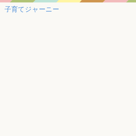
子育てジャーニー