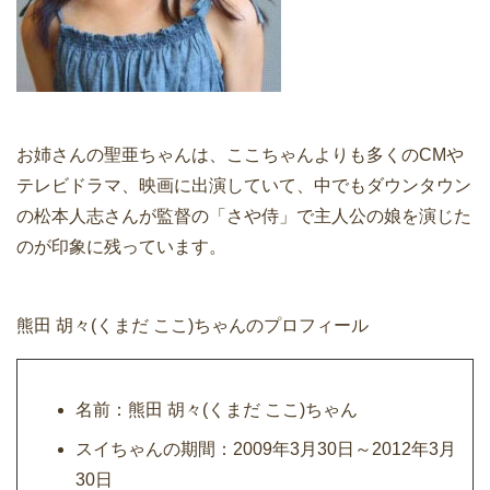
お姉さんの聖亜ちゃんは、ここちゃんよりも多くのCMや
テレビドラマ、映画に出演していて、中でもダウンタウン
の松本人志さんが監督の「さや侍」で主人公の娘を演じた
のが印象に残っています。
熊田 胡々(くまだ ここ)ちゃんのプロフィール
名前：熊田 胡々(くまだ ここ)ちゃん
スイちゃんの期間：2009年3月30日～2012年3月
30日