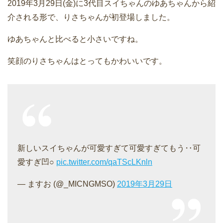
2019年3月29日(金)に3代目スイちゃんのゆあちゃんから紹
介される形で、りさちゃんが初登場しました。
ゆあちゃんと比べると小さいですね。
笑顔のりさちゃんはとってもかわいいです。
新しいスイちゃんが可愛すぎて可愛すぎてもう‥可
愛すぎ凹○
pic.twitter.com/qaTScLKnln
— ますお (@_MICNGMSO)
2019年3月29日