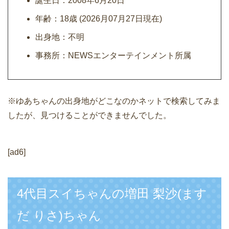
誕生日：2008年6月20日
年齢：18歳 (2026月07月27日現在)
出身地：不明
事務所：NEWSエンターテインメント所属
※ゆあちゃんの出身地がどこなのかネットで検索してみま
したが、見つけることができませんでした。
[ad6]
4代目スイちゃんの増田 梨沙(ます
だ りさ)ちゃん