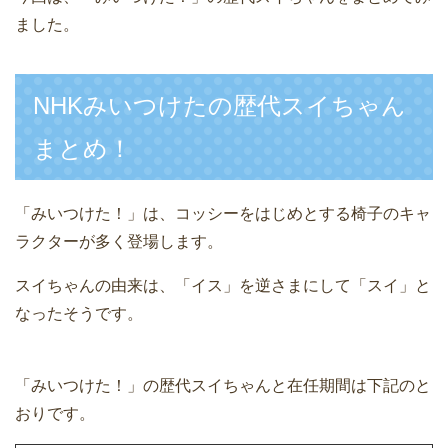
ました。
NHKみいつけたの歴代スイちゃん
まとめ！
「みいつけた！」は、コッシーをはじめとする椅子のキャ
ラクターが多く登場します。
スイちゃんの由来は、「イス」を逆さまにして「スイ」と
なったそうです。
「みいつけた！」の歴代スイちゃんと在任期間は下記のと
おりです。