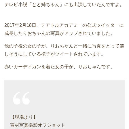
テレビ小説「とと姉ちゃん」にも出演していたんですよ。
2017年2月18日、テアトルアカデミーの公式ツイッターに
成長したりおちゃんの写真がアップされていました。
他の子役の女の子が、りおちゃんと一緒に写真をとって嬉
しそうにしている様子がツイートされています。
赤いカーディガンを着た女の子が、りおちゃんです。
【現場より】
宣材写真撮影オフショット