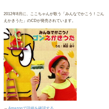
2012年8月に、ここちゃんが歌う「みんなでかこう！ごん
えかきうた」のCDが発売されています。
→
Amazonで詳細を確認する