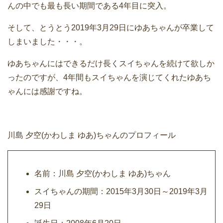
んの中でも最も長い期間である4年目に突入。
そして、とうとう2019年3月29日にゆあちゃんが卒業して
しまいました・・・。
ゆあちゃんにはできるだけ長くスイちゃんを続けて欲しか
ったのですが、4年間もスイちゃんを演じてくれたゆあち
ゃんには感謝ですね。
川島 夕空(かわしま ゆあ)ちゃんのプロフィール
名前：川島 夕空(かわしま ゆあ)ちゃん
スイちゃんの期間：2015年3月30日～2019年3月
29日