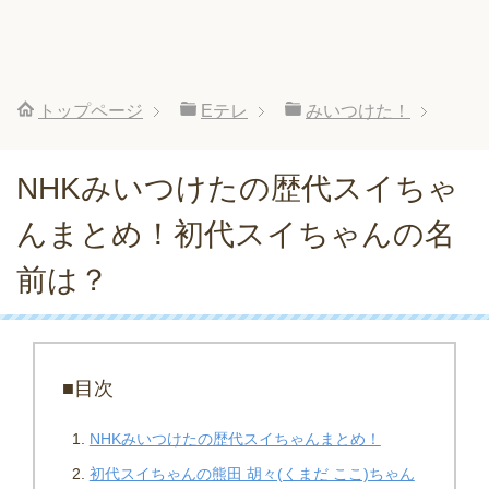
トップページ
Eテレ
みいつけた！
NHKみいつけたの歴代スイちゃ
んまとめ！初代スイちゃんの名
前は？
■目次
NHKみいつけたの歴代スイちゃんまとめ！
初代スイちゃんの熊田 胡々(くまだ ここ)ちゃん