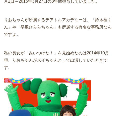
月2日～2015年3月27日の3年間担当していました。
りおちゃんが所属するテアトルアカデミーは、「鈴木福く
ん」や「早坂ひららちゃん」も所属する有名な事務所なん
ですよ。
私の長女が「みいつけた！」を見始めたのは2014年10月
頃、りおちゃんがスイちゃんとして出演していたときで
す。