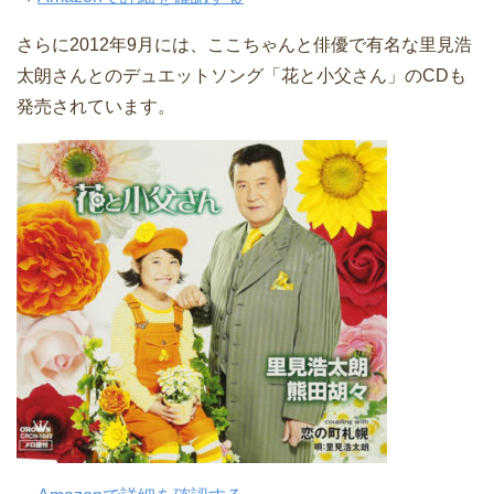
さらに2012年9月には、ここちゃんと俳優で有名な里見浩
太朗さんとのデュエットソング「花と小父さん」のCDも
発売されています。