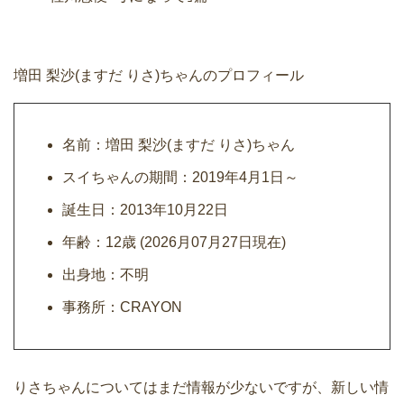
増田 梨沙(ますだ りさ)ちゃんのプロフィール
名前：増田 梨沙(ますだ りさ)ちゃん
スイちゃんの期間：2019年4月1日～
誕生日：2013年10月22日
年齢：12歳 (2026月07月27日現在)
出身地：不明
事務所：CRAYON
りさちゃんについてはまだ情報が少ないですが、新しい情