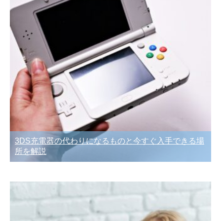
3DS充電器の代わりになるものと今すぐ入手できる場
所を解説