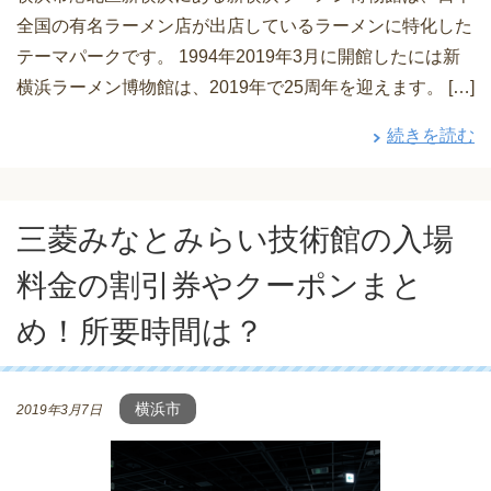
全国の有名ラーメン店が出店しているラーメンに特化した
テーマパークです。 1994年2019年3月に開館したには新
横浜ラーメン博物館は、2019年で25周年を迎えます。 […]
続きを読む
三菱みなとみらい技術館の入場
料金の割引券やクーポンまと
め！所要時間は？
横浜市
2019年3月7日