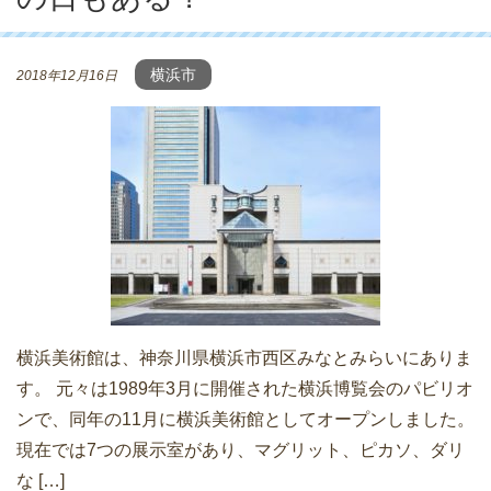
横浜市
2018年12月16日
横浜美術館は、神奈川県横浜市西区みなとみらいにありま
す。 元々は1989年3月に開催された横浜博覧会のパビリオ
ンで、同年の11月に横浜美術館としてオープンしました。
現在では7つの展示室があり、マグリット、ピカソ、ダリ
な […]