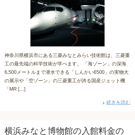
神奈川県横浜市にある三菱みなとみらい技術館は、三菱重
工の最先端の科学技術が学べます。 「海ゾーン」の深海
6,500メートルまで潜水できる「しんかい6500」の実物大
の展示や「空ゾーン」の三菱重工が誇る国産ジェット機
「MR […]
続きを読む
横浜みなと博物館の入館料金の