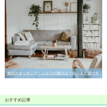
無印スタッキングシェルフの難点は？向く人と選び方
おすすめ記事