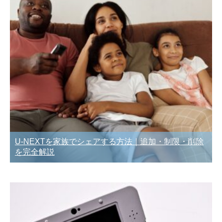
U-NEXTを家族でシェアする方法｜追加・制限・削除
を完全解説