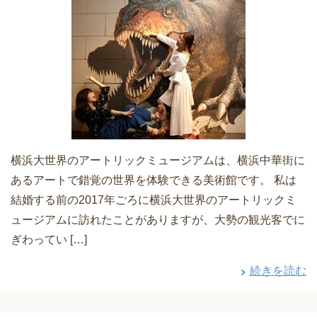
横浜大世界のアートリックミュージアムは、横浜中華街に
あるアートで錯覚の世界を体験できる美術館です。 私は
結婚する前の2017年ごろに横浜大世界のアートリックミ
ュージアムに訪れたことがありますが、大勢の観光客でに
ぎわってい […]
続きを読む