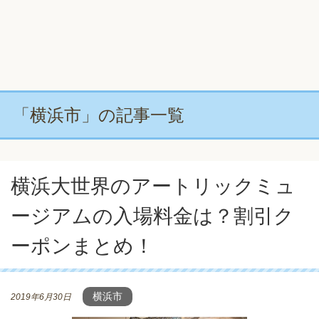
「横浜市」の記事一覧
横浜大世界のアートリックミュ
ージアムの入場料金は？割引ク
ーポンまとめ！
横浜市
2019年6月30日