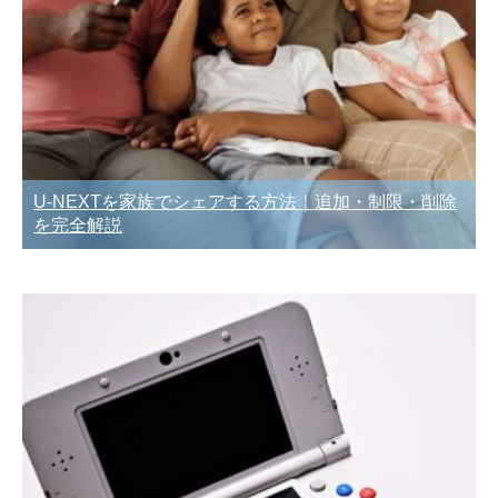
U-NEXTを家族でシェアする方法｜追加・制限・削除
を完全解説