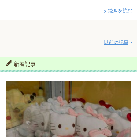
続きを読む
以前の記事
新着記事