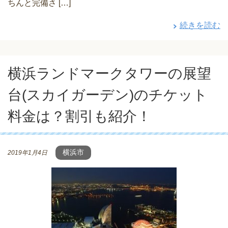
ちんと完備さ […]
続きを読む
横浜ランドマークタワーの展望
台(スカイガーデン)のチケット
料金は？割引も紹介！
横浜市
2019年1月4日