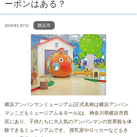
ーポンはある？
横浜市
2019年1月7日
横浜アンパンマンミュージアム(正式名称は横浜アンパン
マンこどもミュージアム＆モール)は、神奈川県横浜市西
区にあり、子供たちに大人気のアンパンマンの世界観を体
験できるミュージアムです。 授乳室やロッカーなどもき