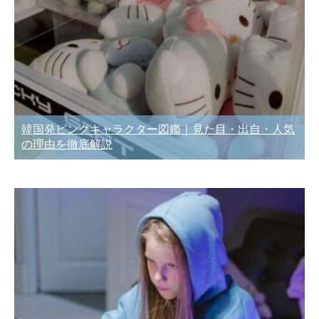
韓国発ピンクキャラクター図鑑｜見た目・出自・人気
の理由を徹底解説