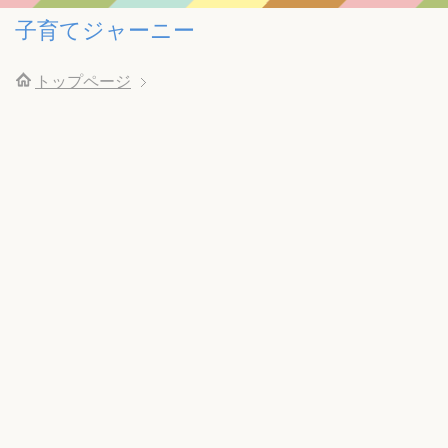
子育てジャーニー
トップページ