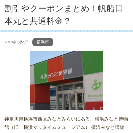
割引やクーポンまとめ！帆船日
本丸と共通料金？
横浜市
2019年3月2日
神奈川県横浜市西区みなとみらいにある、横浜みなと博物
館（旧：横浜マリタイムミュージアム） 横浜みなと博物