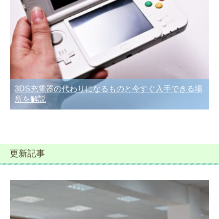
3DS充電器の代わりになるものと今すぐ入手できる場
所を解説
更新記事