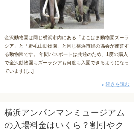
金沢動物園は同じ横浜市内にある「よこはま動物園ズーラ
シア」と「野毛山動物園」と同じ横浜市緑の協会が運営す
る動物園です。 年間パスポートは共通のため、1度の購入
で金沢動物園もズーラシアも何度も入園できるようになっ
ています( […]
続きを読む
横浜アンパンマンミュージアム
の入場料金はいくら？割引やク