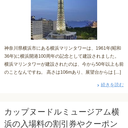
神奈川県横浜市にある横浜マリンタワーは、1961年(昭和
36年)に横浜開港100周年の記念として建設されました。
横浜マリンタワーが建設されたのは、今から50年以上も前
のことなんですね。 高さは106mあり、展望台からは […]
続きを読む
カップヌードルミュージアム横
浜の入場料の割引券やクーポン