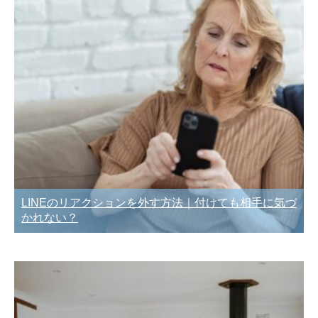
LINEのリアクションを外す方法｜付けても相手に気づ
かれない？