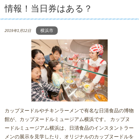
情報！当日券はある？
横浜市
2019年1月12日
カップヌードルやチキンラーメンで有名な日清食品の博物
館が、カップヌードルミュージアム横浜です。 カップヌ
ードルミュージアム横浜は、日清食品のインスタントラー
メンの展示を見学したり、オリジナルのカップヌードルを