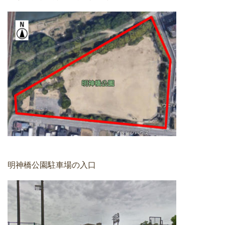
明神橋公園駐車場の入口