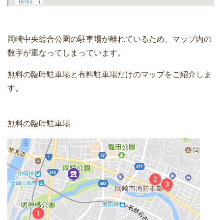
岡崎中央総合公園の駐車場が離れているため、マップ内の
数字が重なってしまっています。
無料の臨時駐車場と有料駐車場だけのマップをご紹介しま
す。
無料の臨時駐車場