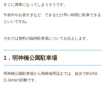
すぐに満車になってしまうそうです。
午前中やお昼すぎなど、できるだけ早い時間に駐車できる
といいですね。
それでは無料の臨時駐車場についてお伝えします。
1．明神橋公園駐車場
明神橋公園駐車場から岡崎城周辺までは、徒歩で約14分
(1.1km)の距離です。