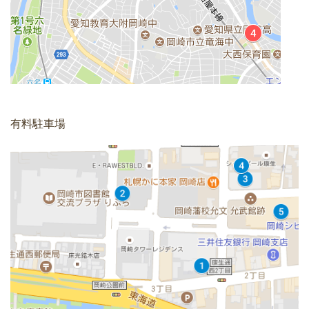
有料駐車場