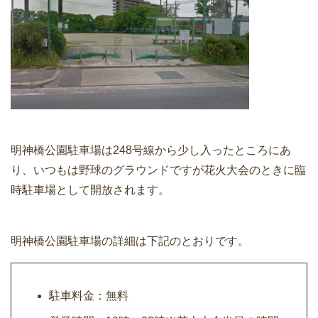
明神橋公園駐車場は248号線から少し入ったところにあ
り、いつもは野球のグラウンドですが花火大会のときに臨
時駐車場として開放されます。
明神橋公園駐車場の詳細は下記のとおりです。
駐車料金：無料