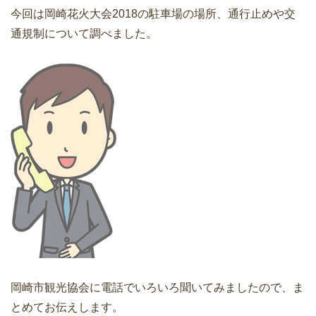
今回は岡崎花火大会2018の駐車場の場所、通行止めや交
通規制について調べました。
岡崎市観光協会に電話でいろいろ聞いてみましたので、ま
とめてお伝えします。