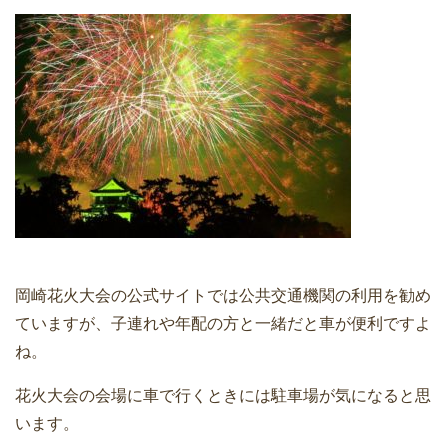
岡崎花火大会の公式サイトでは公共交通機関の利用を勧め
ていますが、子連れや年配の方と一緒だと車が便利ですよ
ね。
花火大会の会場に車で行くときには駐車場が気になると思
います。