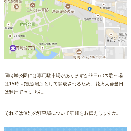
岡崎城公園には専用駐車場がありますが終日(バス駐車場
は15時～)観覧場所として開放されるため、花火大会当日
は利用できません。
それでは個別の駐車場について詳細をお伝えしますね。