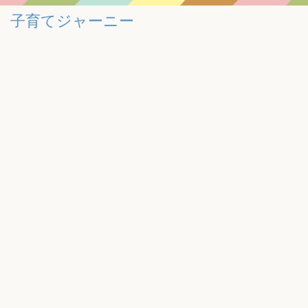
子育てジャーニー