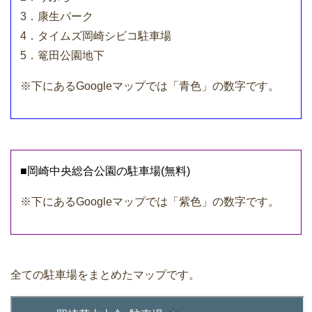
3．康生パーク
4．タイムズ岡崎シビコ駐車場
5．篭田公園地下
※下にあるGoogleマップでは「青色」の数字です。
■岡崎中央総合公園の駐車場(無料)
※下にあるGoogleマップでは「紫色」の数字です。
全ての駐車場をまとめたマップです。