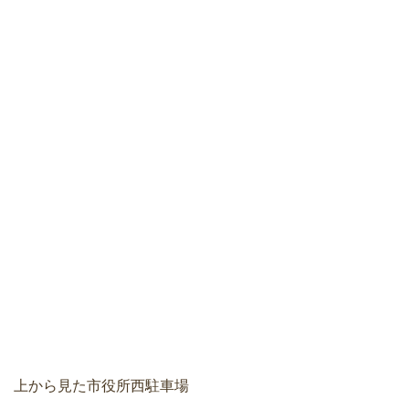
上から見た市役所西駐車場