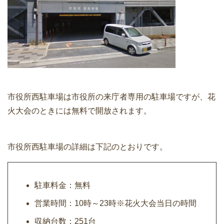
市役所西駐車場は市役所の来庁者専用の駐車場ですが、花
火大会のときには無料で開放されます。
市役所西駐車場の詳細は下記のとおりです。
駐車料金：無料
営業時間：10時～23時※花火大会当日の時間
収納台数：251台