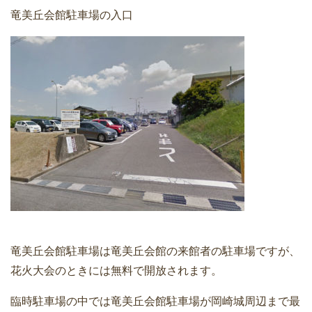
竜美丘会館駐車場の入口
竜美丘会館駐車場は竜美丘会館の来館者の駐車場ですが、
花火大会のときには無料で開放されます。
臨時駐車場の中では竜美丘会館駐車場が岡崎城周辺まで最