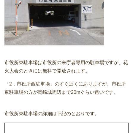
市役所東駐車場は市役所の来庁者専用の駐車場ですが、花
火大会のときには無料で開放されます。
「2．市役所西駐車場」のすぐ近くにありますが、市役所
東駐車場の方が岡崎城周辺まで20mぐらい遠いです。
市役所東駐車場の詳細は下記のとおりです。