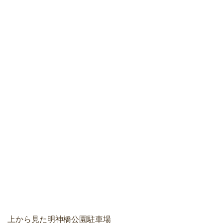
上から見た明神橋公園駐車場