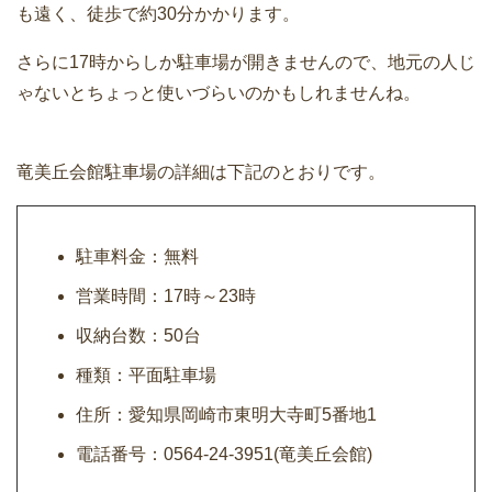
も遠く、徒歩で約30分かかります。
さらに17時からしか駐車場が開きませんので、地元の人じ
ゃないとちょっと使いづらいのかもしれませんね。
竜美丘会館駐車場の詳細は下記のとおりです。
駐車料金：無料
営業時間：17時～23時
収納台数：50台
種類：平面駐車場
住所：愛知県岡崎市東明大寺町5番地1
電話番号：0564-24-3951(竜美丘会館)