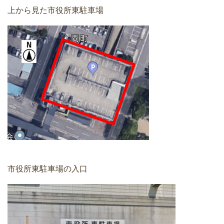
上から見た市役所東駐車場
市役所東駐車場の入口