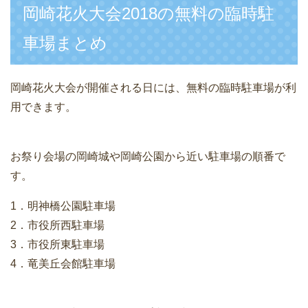
岡崎花火大会2018の無料の臨時駐
車場まとめ
岡崎花火大会が開催される日には、無料の臨時駐車場が利
用できます。
お祭り会場の岡崎城や岡崎公園から近い駐車場の順番で
す。
1．明神橋公園駐車場
2．市役所西駐車場
3．市役所東駐車場
4．竜美丘会館駐車場