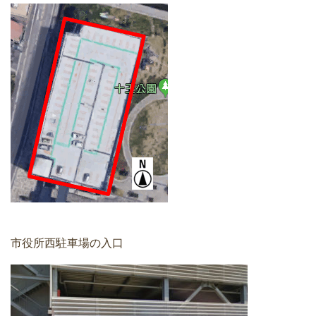
市役所西駐車場の入口