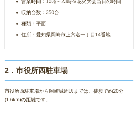
営業時間：10時～23時※花火大会当日の時間
収納台数：350台
種類：平面
住所：愛知県岡崎市上六名一丁目14番地
2．市役所西駐車場
市役所西駐車場から岡崎城周辺までは、徒歩で約20分
(1.6km)の距離です。