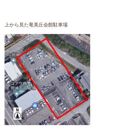
上から見た竜美丘会館駐車場