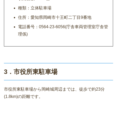
種類：立体駐車場
住所：愛知県岡崎市十王町二丁目9番地
電話番号：0564-23-6056(庁舎車両管理室庁舎管
理係)
3．市役所東駐車場
市役所東駐車場から岡崎城周辺までは、徒歩で約23分
(1.8km)の距離です。