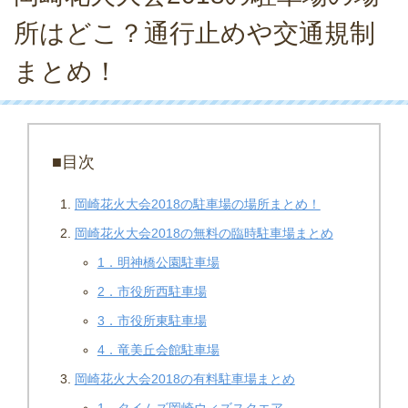
所はどこ？通行止めや交通規制
まとめ！
■目次
岡崎花火大会2018の駐車場の場所まとめ！
岡崎花火大会2018の無料の臨時駐車場まとめ
1．明神橋公園駐車場
2．市役所西駐車場
3．市役所東駐車場
4．竜美丘会館駐車場
岡崎花火大会2018の有料駐車場まとめ