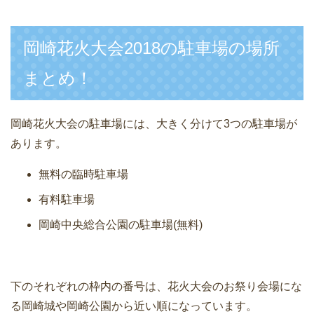
岡崎花火大会2018の駐車場の場所
まとめ！
岡崎花火大会の駐車場には、大きく分けて3つの駐車場が
あります。
無料の臨時駐車場
有料駐車場
岡崎中央総合公園の駐車場(無料)
下のそれぞれの枠内の番号は、花火大会のお祭り会場にな
る岡崎城や岡崎公園から近い順になっています。